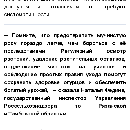
доступны и экологичны, но требуют
систематичности.
— Помните, что предотвратить мучнистую
росу гораздо легче, чем бороться с её
последствиями. Регулярный осмотр
растений, удаление растительных остатков,
поддержание чистоты на участке и
соблюдение простых правил ухода помогут
сохранить здоровье огурцов и обеспечить
богатый урожай, — сказала Наталья Федина,
государственный инспектор Управления
Россельхознадзора по Рязанской
и Тамбовской областям.