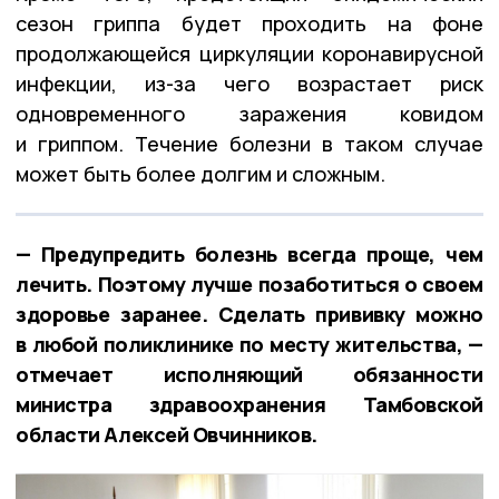
сезон гриппа будет проходить на фоне
продолжающейся циркуляции коронавирусной
инфекции, из-за чего возрастает риск
одновременного заражения ковидом
и гриппом. Течение болезни в таком случае
может быть более долгим и сложным.
— Предупредить болезнь всегда проще, чем
лечить. Поэтому лучше позаботиться о своем
здоровье заранее. Сделать прививку можно
в любой поликлинике по месту жительства, —
отмечает исполняющий обязанности
министра здравоохранения Тамбовской
области Алексей Овчинников.