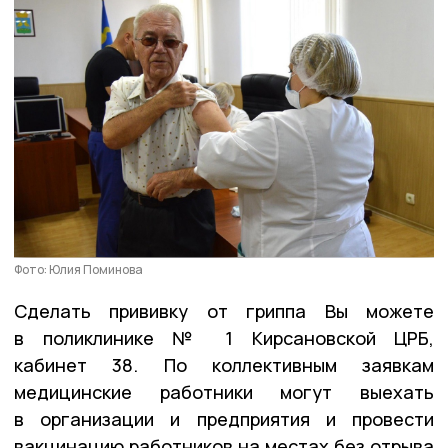
Фото: Юлия Поминова
Сделать прививку от гриппа Вы можете
в поликлинике № 1 Кирсановской ЦРБ,
кабинет 38. По коллективным заявкам
медицинские работники могут выехать
в организации и предприятия и провести
вакцинацию работников на местах без отрыва