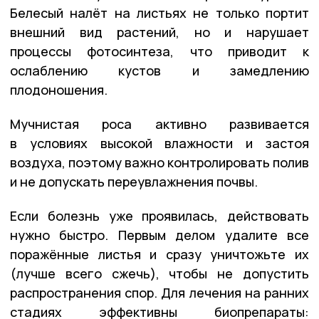
Белесый налёт на листьях не только портит
внешний вид растений, но и нарушает
процессы фотосинтеза, что приводит к
ослаблению кустов и замедлению
плодоношения.
Мучнистая роса активно развивается
в условиях высокой влажности и застоя
воздуха, поэтому важно контролировать полив
и не допускать переувлажнения почвы.
Если болезнь уже проявилась, действовать
нужно быстро. Первым делом удалите все
поражённые листья и сразу уничтожьте их
(лучше всего сжечь), чтобы не допустить
распространения спор. Для лечения на ранних
стадиях эффективны биопрепараты: