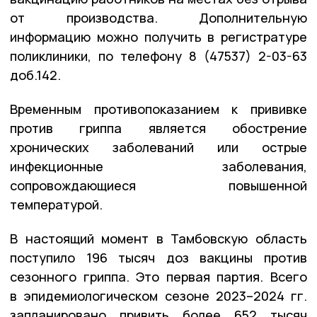
от производства. Дополнительную
информацию можно получить в регистратуре
поликлиники, по телефону 8 (47537) 2-03-63
доб.142.
Временным противопоказанием к прививке
против гриппа является обострение
хронических заболеваний или острые
инфекционные заболевания,
сопровождающиеся повышенной
температурой.
В настоящий момент в Тамбовскую область
поступило 196 тысяч доз вакцины против
сезонного гриппа. Это первая партия. Всего
в эпидемиологическом сезоне 2023–2024 гг.
запланировано привить более 652 тысяч