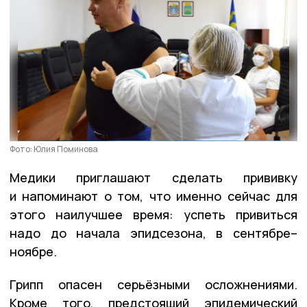
Фото: Юлия Поминова
Медики приглашают сделать прививку
и напоминают о том, что именно сейчас для
этого наилучшее время: успеть привиться
надо до начала эпидсезона, в сентябре–
ноябре.
Грипп опасен серьёзными осложнениями.
Кроме того, предстоящий эпидемический