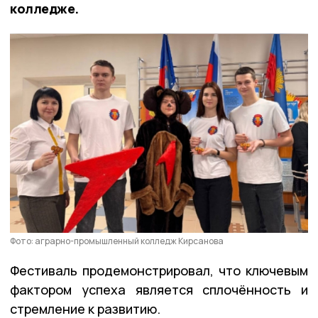
колледже.
Фото: аграрно-промышленный колледж Кирсанова
Фестиваль продемонстрировал, что ключевым
фактором успеха является сплочённость и
стремление к развитию.