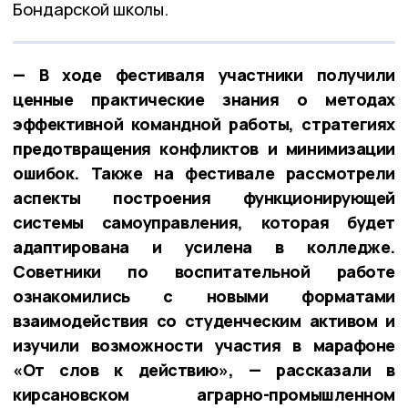
Бондарской школы.
— В ходе фестиваля участники получили
ценные практические знания о методах
эффективной командной работы, стратегиях
предотвращения конфликтов и минимизации
ошибок. Также на фестивале рассмотрели
аспекты построения функционирующей
системы самоуправления, которая будет
адаптирована и усилена в колледже.
Советники по воспитательной работе
ознакомились с новыми форматами
взаимодействия со студенческим активом и
изучили возможности участия в марафоне
«От слов к действию», — рассказали в
кирсановском аграрно-промышленном