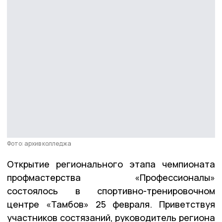
Фото: архив колледжа
Открытие регионального этапа чемпионата
профмастерства «Профессионалы»
состоялось в спортивно-тренировочном
центре «Тамбов» 25 февраля. Приветствуя
участников состязаний, руководитель региона