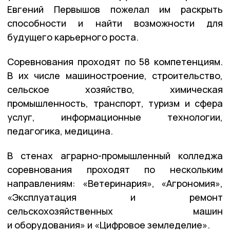
Евгений Первышов пожелал им раскрыть
способности и найти возможности для
будущего карьерного роста.
Соревнования проходят по 58 компетенциям.
В их числе машиностроение, строительство,
сельское хозяйство, химическая
промышленность, транспорт, туризм и сфера
услуг, информационные технологии,
педагогика, медицина.
В стенах аграрно-промышленный колледжа
соревнования проходят по нескольким
направлениям: «Ветеринария», «Агрономия»,
«Эксплуатация и ремонт
сельскохозяйственных машин
и оборудования» и «Цифровое земледелие».