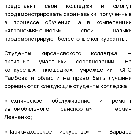
представят свои колледжи и смогут
продемонстрировать свои навыки, полученные
в процессе обучения, а в компетенции
«Агрономия-юниоры» свои навыки
продемонстрируют более юные конкурсанты.
Студенты кирсановского колледжа —
активные участники соревнований. На
конкурсных площадках учреждений СПО
Тамбова и области на право быть лучшими
соревнуются следующие студенты колледжа:
«Техническое обслуживание и ремонт
автомобильного транспорта» — Герман
Левченко;
«Парикмахерское искусство» — Варвара