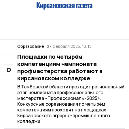
Образование
27 февраля 2025, 13:15
Площадки по четырём
компетенциям чемпионата
профмастерства работают в
кирсановском колледже
В Тамбовской области проходит региональный
этап чемпионата профессионального
мастерства «Профессионалы-2025».
Конкурсные соревнования по четырём
компетенциям проходят на площадках
Кирсановского аграрно-промышленного
колледжа.