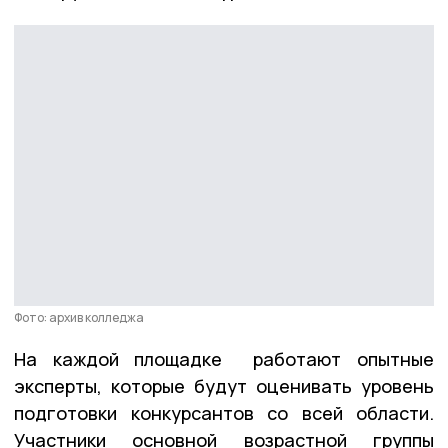
Фото: архив колледжа
На каждой площадке работают опытные
эксперты, которые будут оценивать уровень
подготовки конкурсантов со всей области.
Участники основной возрастной группы