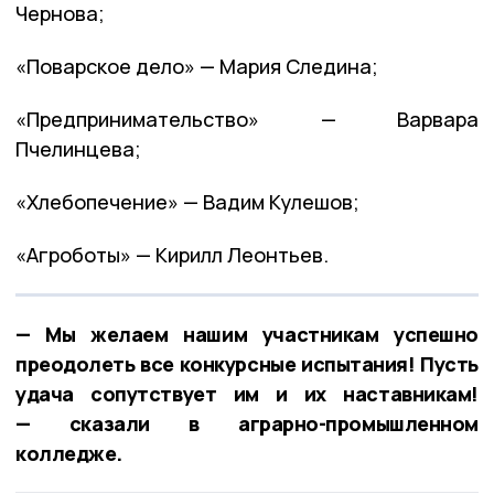
Чернова;
«Поварское дело» — Мария Следина;
«Предпринимательство» — Варвара
Пчелинцева;
«Хлебопечение» — Вадим Кулешов;
«Агроботы» — Кирилл Леонтьев.
— Мы желаем нашим участникам успешно
преодолеть все конкурсные испытания! Пусть
удача сопутствует им и их наставникам!
— сказали в аграрно-промышленном
колледже.