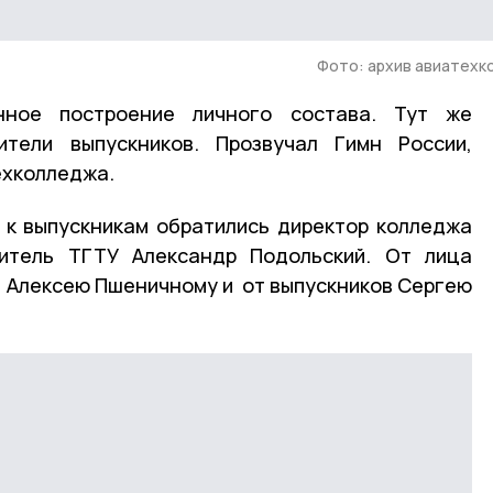
Фото: архив авиатехк
ное построение личного состава. Тут же
ители выпускников. Прозвучал Гимн России,
ехколледжа.
 к выпускникам обратились директор колледжа
итель ТГТУ Александр Подольский. От лица
 Алексею Пшеничному и от выпускников Сергею