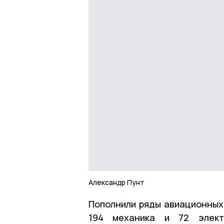
Александр Пунт
Пополнили ряды авиационных 
194 механика и 72 элект