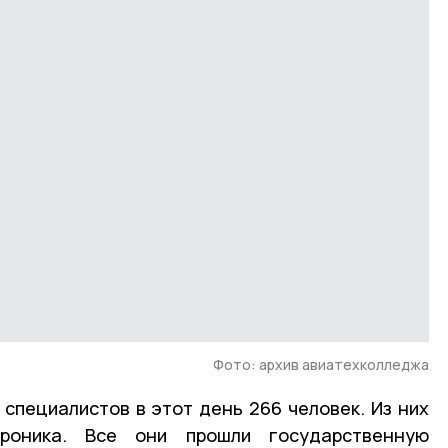
Фото: архив авиатехколледжа
специалистов в этот день 266 человек. Из них
роника. Все они прошли государственную