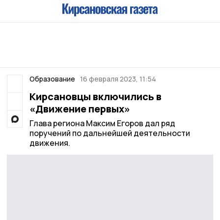
Образование
16 февраля 2023, 11:54
Кирсановцы включились в
«Движение первых»
Глава региона Максим Егоров дал ряд
поручений по дальнейшей деятельности
движения.