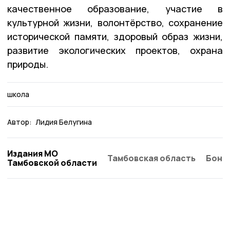
качественное образование, участие в
культурной жизни, волонтёрство, сохранение
исторической памяти, здоровый образ жизни,
развитие экологических проектов, охрана
природы.
школа
Автор:
Лидия Белугина
Издания МО
Тамбовская область
Бонд
Тамбовской области