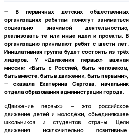
— В первичных детских общественных
организациях ребятам помогут заниматься
социально значимой деятельностью,
реализовать те или иные идеи и проекты. В
организацию принимают ребят с шести лет.
Инициативная группа будет состоять из трёх
лидеров. У «Движения первых» важная
миссия: «Быть с Россией, быть человеком,
быть вместе, быть в движении, быть первыми»,
— сказала Екатерина Сергова, начальник
отдела образования администрации города.
«Движение первых» — это российское
движение детей и молодёжи, объединяющее
школьников и студентов страны. Цели
движения исключительно позитивные: