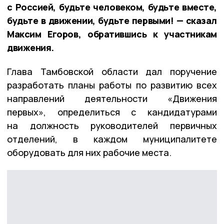
с Россией, будьте человеком, будьте вместе,
будьте в движении, будьте первыми! — сказал
Максим Егоров, обратившись к участникам
движения.
Глава Тамбовской области дал поручение
разработать планы работы по развитию всех
направлений деятельности «Движения
первых», определиться с кандидатурами
на должность руководителей первичных
отделений, в каждом муниципалитете
оборудовать для них рабочие места.