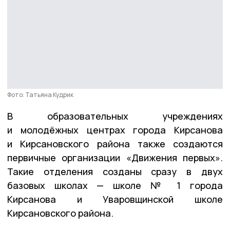
Фото: Татьяна Кудрик
В образовательных учреждениях
и молодёжных центрах города Кирсанова
и Кирсановского района также создаются
первичные организации «Движения первых».
Такие отделения созданы сразу в двух
базовых школах — школе № 1 города
Кирсанова и Уваровщинской школе
Кирсановского района.