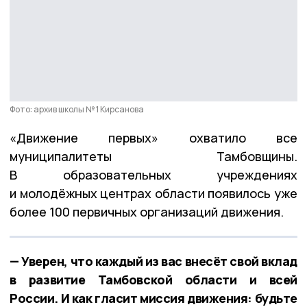
Фото: архив школы № 1 Кирсанова
«Движение первых» охватило все
муниципалитеты Тамбовщины.
В образовательных учреждениях
и молодёжных центрах области появилось уже
более 100 первичных организаций движения.
— Уверен, что каждый из вас внесёт свой вклад
в развитие Тамбовской области и всей
России. И как гласит миссия движения: будьте