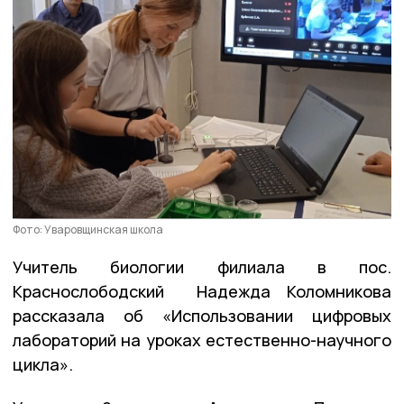
Фото: Уваровщинская школа
Учитель биологии филиала в пос.
Краснослободский Надежда Коломникова
рассказала об «Использовании цифровых
лабораторий на уроках естественно-научного
цикла».