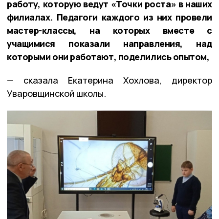
работу, которую ведут «Точки роста» в наших
филиалах. Педагоги каждого из них провели
мастер-классы, на которых вместе с
учащимися показали направления, над
которыми они работают, поделились опытом,
— сказала Екатерина Хохлова, директор
Уваровщинской школы.