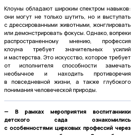
Клоуны обладают широким спектром навыков:
они могут не только шутить, но и выступать
с дрессированными животными, жонглировать
или демонстрировать фокусы. Однако, вопреки
распространенному мнению, профессия
клоуна требует значительных усилий
и мастерства. Это искусство, которое требует
от исполнителя способности замечать
необычное и находить противоречия
в повседневной жизни, а также глубокого
понимания человеческой природы.
— В рамках мероприятия воспитанники
детского сада ознакомились
с особенностями цирковых профессий через