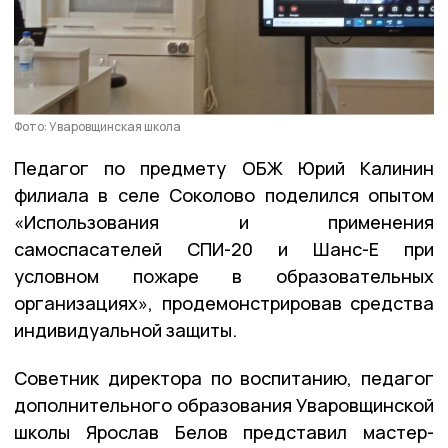
Фото: Уваровщинская школа
Педагог по предмету ОБЖ Юрий Калинин
филиала в селе Соколово поделился опытом
«Использования и применения
самоспасателей СПИ-20 и Шанс-Е при
условном пожаре в образовательных
организациях», продемонстрировав средства
индивидуальной защиты.
Советник директора по воспитанию, педагог
дополнительного образования Уваровщинской
школы Ярослав Белов представил мастер-