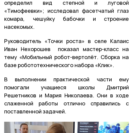
определил вид степной и луговой
«Тимофеевки»; исследовал фасетчатый глаз
комара, чешуйку бабочки и строение
насекомых.
Руководитель «Точки роста» в селе Калаис
Иван Нехорошев показал мастер-класс на
тему «Мобильный робот-вертолёт. Сборка на
базе робототехнического набора «Клик».
В выполнении практической части ему
помогали учащиеся школы Дмитрий
Решетников и Мария Николаева. Они в ходе
слаженной работы отлично справились с
поставленной задачей.