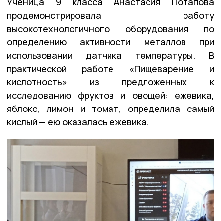
Ученица 9 класса Анастасия Потапова
продемонстрировала работу
высокотехнологичного оборудования по
определению активности металлов при
использовании датчика температуры. В
практической работе «Пищеварение и
кислотность» из предложенных к
исследованию фруктов и овощей: ежевика,
яблоко, лимон и томат, определила самый
кислый — ею оказалась ежевика.