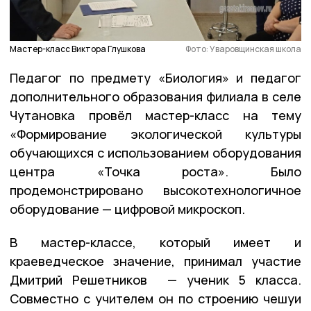
Мастер-класс Виктора Глушкова
Фото: Уваровщинская школа
Педагог по предмету «Биология» и педагог
дополнительного образования филиала в селе
Чутановка провёл мастер-класс на тему
«Формирование экологической культуры
обучающихся с использованием оборудования
центра «Точка роста». Было
продемонстрировано высокотехнологичное
оборудование — цифровой микроскоп.
В мастер-классе, который имеет и
краеведческое значение, принимал участие
Дмитрий Решетников — ученик 5 класса.
Совместно с учителем он по строению чешуи