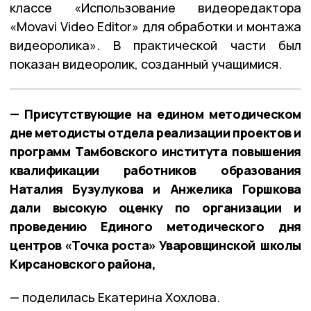
классе «Использование видеоредактора
«Movavi Video Editor» для обработки и монтажа
видеоролика». В практической части был
показан видеоролик, созданный учащимися.
— Присутствующие на едином методическом
дне методисты отдела реализации проектов и
программ Тамбовского института повышения
квалификации работников образования
Наталия Бузулукова и Анжелика Горшкова
дали высокую оценку по организации и
проведению Единого методического дня
центров «Точка роста» Уваровщинской школы
Кирсановского района,
— поделилась Екатерина Хохлова.