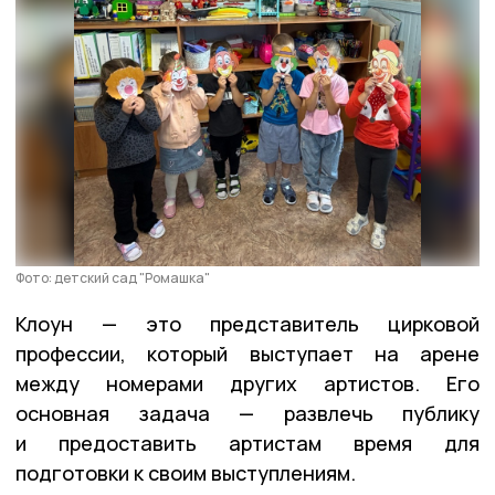
Фото: детский сад "Ромашка"
Клоун — это представитель цирковой
профессии, который выступает на арене
между номерами других артистов. Его
основная задача — развлечь публику
и предоставить артистам время для
подготовки к своим выступлениям.