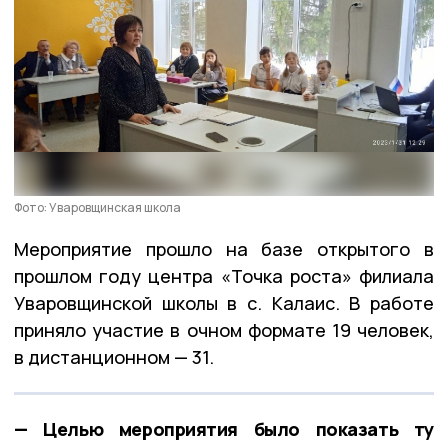
Фото: Уваровщинская школа
Мероприятие прошло на базе открытого в
прошлом году центра «Точка роста» филиала
Уваровщинской школы в с. Калаис. В работе
приняло участие в очном формате 19 человек,
в дистанционном — 31.
— Целью мероприятия было показать ту