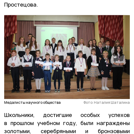
Простецова.
Медалисты научного общества
Фото: Наталия Шаталина
Школьники, достигшие особых успехов
в прошлом учебном году, были награждены
золотыми, серебряными и бронзовыми