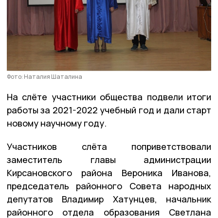
Фото: Наталия Шаталина
На слёте участники общества подвели итоги
работы за 2021-2022 учебный год и дали старт
новому научному году.
Участников слёта поприветствовали
заместитель главы администрации
Кирсановского района Вероника Иванова,
председатель районного Совета народных
депутатов Владимир Хатунцев, начальник
районного отдела образования Светлана