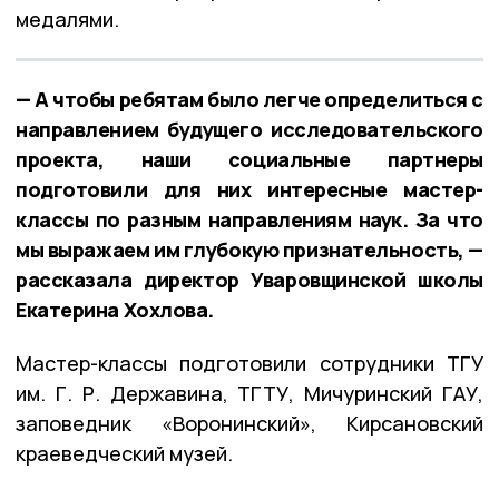
медалями.
— А чтобы ребятам было легче определиться с
направлением будущего исследовательского
проекта, наши социальные партнеры
подготовили для них интересные мастер-
классы по разным направлениям наук. За что
мы выражаем им глубокую признательность, —
рассказала директор Уваровщинской школы
Екатерина Хохлова.
Мастер-классы подготовили сотрудники ТГУ
им. Г. Р. Державина, ТГТУ, Мичуринский ГАУ,
заповедник «Воронинский», Кирсановский
краеведческий музей.