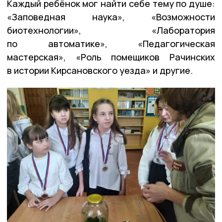
Каждый ребёнок мог найти себе тему по душе:
«Заповедная наука», «Возможности
биотехнологии», «Лаборатория
по автоматике», «Педагогическая
мастерская», «Роль помещиков Рачинских
в истории Кирсановского уезда» и другие.