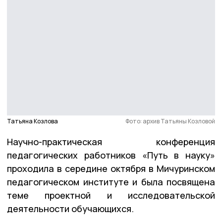
Татьяна Козлова
Фото: архив Татьяны Козловой
Научно-практическая конференция
педагогических работников «Путь в науку»
проходила в середине октября в Мичуринском
педагогическом институте и была посвящена
теме проектной и исследовательской
деятельности обучающихся.