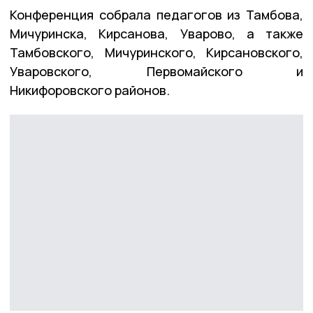
Конференция собрала педагогов из Тамбова,
Мичуринска, Кирсанова, Уварово, а также
Тамбовского, Мичуринского, Кирсановского,
Уваровского, Первомайского и
Никифоровского районов.