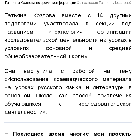
Татьяна Козлова во время конференции
Фото: архив Татьяны Козловой
Татьяна Козлова вместе с 14 другими
педагогами участвовала в секции под
названием «Технология организации
исследовательской деятельности на уроках в
условиях основной и средней
общеобразовательной школы».
Она выступила с работой на тему
«Использование краеведческого материала
на уроках русского языка и литературы в
основной школе как способ привлечения
обучающихся к исследовательской
деятельности».
— Последнее время многие мои проекты