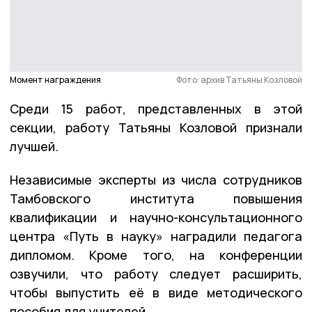
Момент награждения
Фото: архив Татьяны Козловой
Среди 15 работ, представленных в этой
секции, работу Татьяны Козловой признали
лучшей.
Независимые эксперты из числа сотрудников
Тамбовского института повышения
квалификации и научно-консультационного
центра «Путь в науку» наградили педагога
дипломом. Кроме того, на конференции
озвучили, что работу следует расширить,
чтобы выпустить её в виде методического
пособия для учителей.