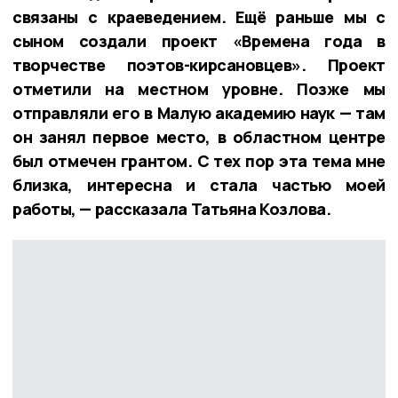
связаны с краеведением. Ещё раньше мы с
сыном создали проект «Времена года в
творчестве поэтов-кирсановцев». Проект
отметили на местном уровне. Позже мы
отправляли его в Малую академию наук — там
он занял первое место, в областном центре
был отмечен грантом. С тех пор эта тема мне
близка, интересна и стала частью моей
работы, — рассказала Татьяна Козлова.