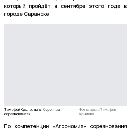
который пройдёт в сентябре этого года в
городе Саранске.
Тимофей Крылов на отборочных
Фото: архив Тимофея
соревнованиях
Крылова
По компетенции «Агрономия» соревнования