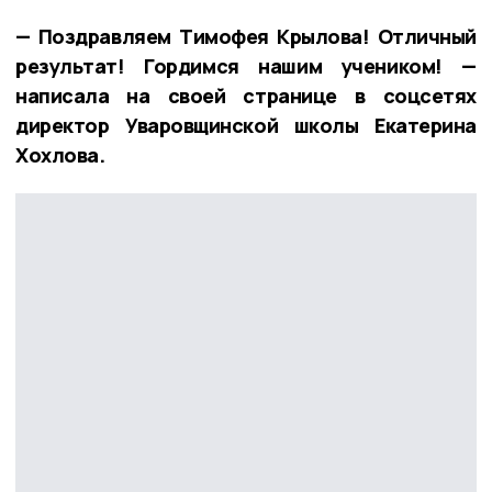
— Поздравляем Тимофея Крылова! Отличный
результат! Гордимся нашим учеником! —
написала на своей странице в соцсетях
директор Уваровщинской школы Екатерина
Хохлова.