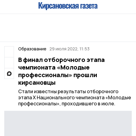
Образование
29 июля 2022, 11:53
В финал отборочного этапа
чемпионата «Молодые
профессионалы» прошли
кирсановцы
Стали известны результаты отборочного
этапа X Национального чемпионата «Молодые
профессионалы», проходившего в июле.