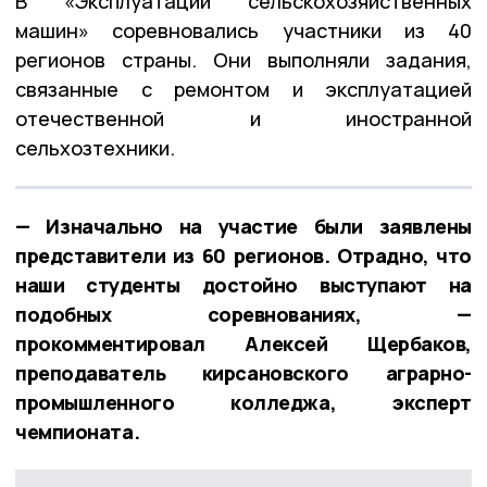
В «Эксплуатации сельскохозяйственных
машин» соревновались участники из 40
регионов страны. Они выполняли задания,
связанные с ремонтом и эксплуатацией
отечественной и иностранной
сельхозтехники.
— Изначально на участие были заявлены
представители из 60 регионов. Отрадно, что
наши студенты достойно выступают на
подобных соревнованиях, —
прокомментировал Алексей Щербаков,
преподаватель кирсановского аграрно-
промышленного колледжа, эксперт
чемпионата.