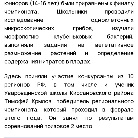
юниоров (14-16 лет) были приравнены к финалу
чемпионата. Школьники проводили
исследование одноклеточных
микроскопических грибов, изучали
морфологию клубеньковых бактерий,
выполняли задания на вегетативное
размножение растений и определение
содержания нитратов в плодах.
Здесь приняли участие конкурсанты из 10
регионов РФ, в том числе и ученик
Уваровщинской школы Кирсановского района
Тимофей Крылов, победитель регионального
чемпионата, который проходил в феврале
этого года. Он занял по результатам
соревнований призовое 2 место.