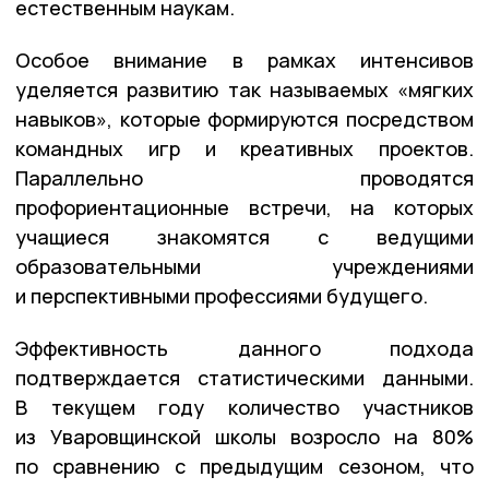
естественным наукам.
Особое внимание в рамках интенсивов
уделяется развитию так называемых «мягких
навыков», которые формируются посредством
командных игр и креативных проектов.
Параллельно проводятся
профориентационные встречи, на которых
учащиеся знакомятся с ведущими
образовательными учреждениями
и перспективными профессиями будущего.
Эффективность данного подхода
подтверждается статистическими данными.
В текущем году количество участников
из Уваровщинской школы возросло на 80%
по сравнению с предыдущим сезоном, что