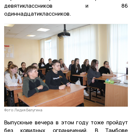
девятиклассников и 86
одиннадцатиклассников.
Фото: Лидия Белугина
Выпускные вечера в этом году тоже пройдут
без ковидных ограничений. В Тамбове