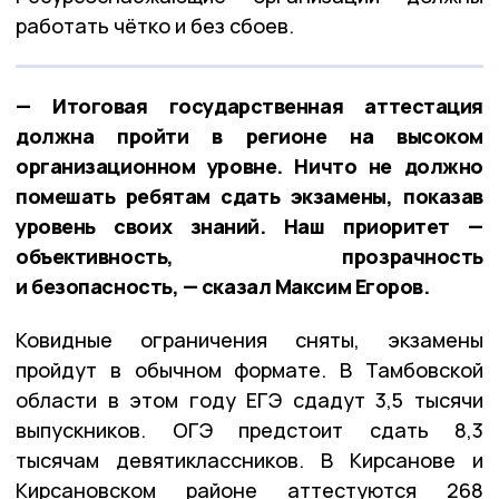
работать чётко и без сбоев.
— Итоговая государственная аттестация
должна пройти в регионе на высоком
организационном уровне. Ничто не должно
помешать ребятам сдать экзамены, показав
уровень своих знаний. Наш приоритет —
объективность, прозрачность
и безопасность, — сказал Максим Егоров.
Ковидные ограничения сняты, экзамены
пройдут в обычном формате. В Тамбовской
области в этом году ЕГЭ сдадут 3,5 тысячи
выпускников. ОГЭ предстоит сдать 8,3
тысячам девятиклассников. В Кирсанове и
Кирсановском районе аттестуются 268