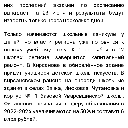
них последний экзамен по расписанию
выпадает на 23 июня и результаты будут
известны только через несколько дней.
Только начинаются школьные каникулы у
детей, но власти региона уже готовятся к
новому учебному году. К 1 сентября в 12
школах региона завершится капитальный
ремонт. В Кирсанове в обновлённое здание
придут учащиеся детской школы искусств. В
Кирсановском районе на очереди школьные
здания в сёлах Вячка, Иноковка, Чутановка и
корпус № 1 базовой Уваровщинской школы.
Финансовые вливания в сферу образования в
2022-2024 увеличиваются на 50% и составят 6
млрд рублей.