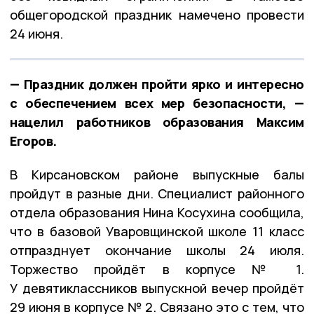
общегородской праздник намечено провести
24 июня.
— Праздник должен пройти ярко и интересно
с обеспечением всех мер безопасности, —
нацелил работников образования Максим
Егоров.
В Кирсановском районе выпускные балы
пройдут в разные дни. Специалист районного
отдела образования Нина Косухина сообщила,
что в базовой Уваровщинской школе 11 класс
отпразднует окончание школы 24 июля.
Торжество пройдёт в корпусе № 1.
У девятиклассников выпускной вечер пройдёт
29 июня в корпусе № 2. Связано это с тем, что