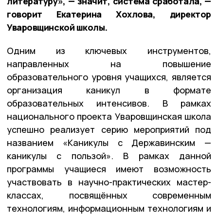
литературу», — значит, система сработала, —
говорит Екатерина Хохлова, директор
Уваровщинской школы.
Одним из ключевых инструментов,
направленных на повышение
образовательного уровня учащихся, является
организация каникул в формате
образовательных интенсивов. В рамках
национального проекта Уваровщинская школа
успешно реализует серию мероприятий под
названием «Каникулы с Державинским —
каникулы с пользой». В рамках данной
программы учащиеся имеют возможность
участвовать в научно-практических мастер-
классах, посвящённых современным
технологиям, информационным технологиям и