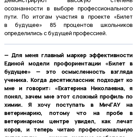
осознанности в выборе профессионального
пути. По итогам участия в проекте «Билет
в будущее» 85 процентов школьников
определились с будущей профессией.
— Для меня главный маркер эффективности
Единой модели профориентации «Билет в
будущее» — это осмысленность взгляда
ученика. Когда десятиклассник подходит ко
мне и говорит: «Екатерина Николаевна, я
понял, зачем мне этот сложный профиль по
химии. Я хочу поступать в МичГАУ на
ветеринарию, потому что на пробе в
ветеринарном центре увидел, как лечат
коров, и теперь читаю профессиональную