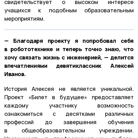
свидетельствует о высоком интересе
учащихся к подобным образовательным
мероприятиям.
— Благодаря проекту я попробовал себя
в робототехнике и теперь точно знаю, что
хочу связать жизнь с инженерией, — делится
впечатлениями девятиклассник Алексей
Иванов.
История Алексея не является уникальной.
Проект «Билет в будущее» предоставляет
каждому участнику возможность
ознакомиться с десятками различных
профессий до завершения обучения
в общеобразовательном учреждении.