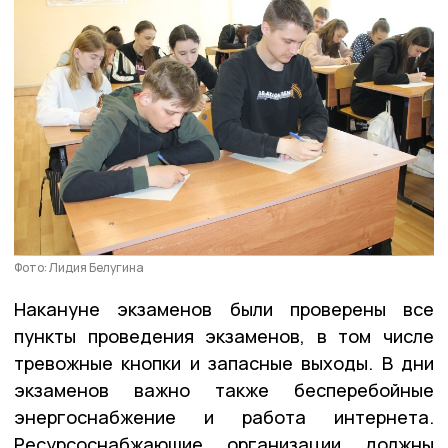
Фото: Лидия Белугина
Накануне экзаменов были проверены все
пункты проведения экзаменов, в том числе
тревожные кнопки и запасные выходы. В дни
экзаменов важно также бесперебойные
энергоснабжение и работа интернета.
Ресурсоснабжающие организации должны