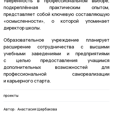
Уверенность в профессиональном выборе,
подкреплённая практическим опытом,
представляет собой ключевую составляющую
«осмысленности», о которой упоминает
директор школы.
Образовательное учреждение планирует
расширение сотрудничества с высшими
учебными заведениями и предприятиями
с целью предоставления учащимся
дополнительных возможностей для
профессиональной самореализации
и карьерного старта.
проекты
Автор:
Анастасия Щербакова