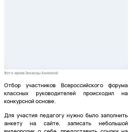
Фото: архив Зинаиды Аникиной
Отбор участников Всероссийского форума
классных руководителей происходил на
конкурсной основе.
Для участия педагогу нужно было заполнить
анкету на сайте, записать небольшой
видеоролик о себе, предоставить ссылки на