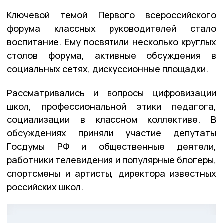
Ключевой темой Первого всероссийского
форума классных руководителей стало
воспитание. Ему посвятили несколько круглых
столов форума, активные обсуждения в
социальных сетях, дискуссионные площадки.
Рассматривались и вопросы цифровизации
школ, профессиональной этики педагога,
социализации в классном коллективе. В
обсуждениях приняли участие депутаты
Госдумы РФ и общественные деятели,
работники телевидения и популярные блогеры,
спортсмены и артисты, директора известных
российских школ.