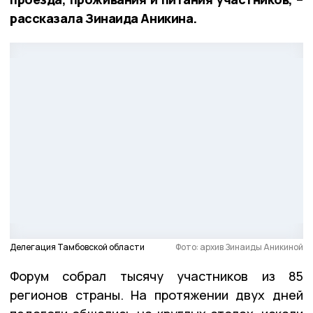
рассказала Зинаида Аникина.
Делегация Тамбовской области
Фото: архив Зинаиды Аникиной
Форум собрал тысячу участников из 85
регионов страны. На протяжении двух дней