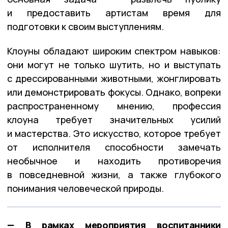
и предоставить артистам время для
подготовки к своим выступлениям.
Клоуны обладают широким спектром навыков:
они могут не только шутить, но и выступать
с дрессированными животными, жонглировать
или демонстрировать фокусы. Однако, вопреки
распространенному мнению, профессия
клоуна требует значительных усилий
и мастерства. Это искусство, которое требует
от исполнителя способности замечать
необычное и находить противоречия
в повседневной жизни, а также глубокого
понимания человеческой природы.
— В рамках мероприятия воспитанники