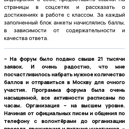
страницы в соцсетях и рассказать о
достижениях в работе с классом. За каждый
заполненный блок анкеты начислялись баллы,
в зависимости от содержательности и
качества ответа.
– На форум было подано свыше 21 тысячи
заявок. И очень радостно, что мне
посчастливилось набрать нужное количество
баллов и отправиться в Москву для очного
участия. Программа форума была очень
насыщенной, все активности расписаны по
часам. Организация – на высшем уровне.
Начиная от официальных писем и общения по
телефону с волонтёрами до организации
проезда, проживания и питания участников, –