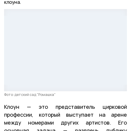
клоуна.
Фото: детский сад "Ромашка"
Клоун — это представитель цирковой
профессии, который выступает на арене
между номерами других артистов. Его
основная задача — развлечь публику