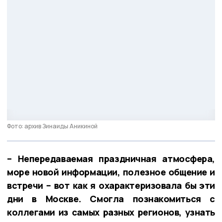
Фото: архив Зинаиды Аникиной
– Непередаваемая праздничная атмосфера,
море новой информации, полезное общение и
встречи – вот как я охарактеризовала бы эти
дни в Москве. Смогла познакомиться с
коллегами из самых разных регионов, узнать