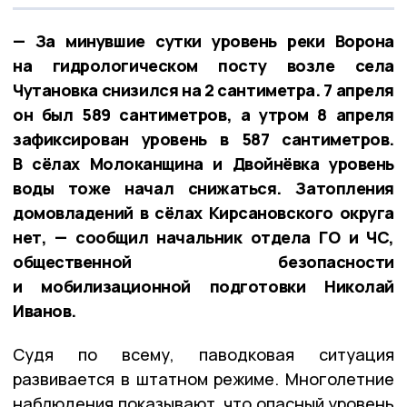
— За минувшие сутки уровень реки Ворона
на гидрологическом посту возле села
Чутановка снизился на 2 сантиметра. 7 апреля
он был 589 сантиметров, а утром 8 апреля
зафиксирован уровень в 587 сантиметров.
В сёлах Молоканщина и Двойнёвка уровень
воды тоже начал снижаться. Затопления
домовладений в сёлах Кирсановского округа
нет, — сообщил начальник отдела ГО и ЧС,
общественной безопасности
и мобилизационной подготовки Николай
Иванов.
Судя по всему, паводковая ситуация
развивается в штатном режиме. Многолетние
наблюдения показывают, что опасный уровень