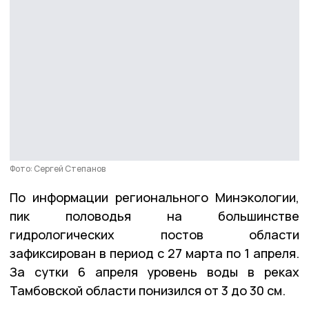
Фото: Сергей Степанов
По информации регионального Минэкологии,
пик половодья на большинстве
гидрологических постов области
зафиксирован в период с 27 марта по 1 апреля.
За сутки 6 апреля уровень воды в реках
Тамбовской области понизился от 3 до 30 см.