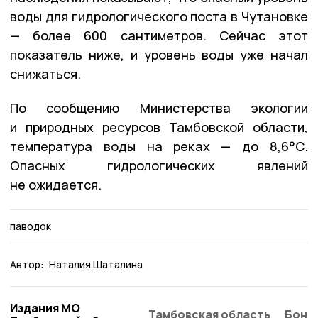
воды для гидрологического поста в Чутановке
— более 600 сантиметров. Сейчас этот
показатель ниже, и уровень воды уже начал
снижаться.
По сообщению Министерства экологии
и природных ресурсов Тамбовской области,
температура воды на реках — до 8,6°С.
Опасных гидрологических явлений
не ожидается.
паводок
Автор:
Наталия Шаталина
Издания МО
Тамбовская область
Бонд