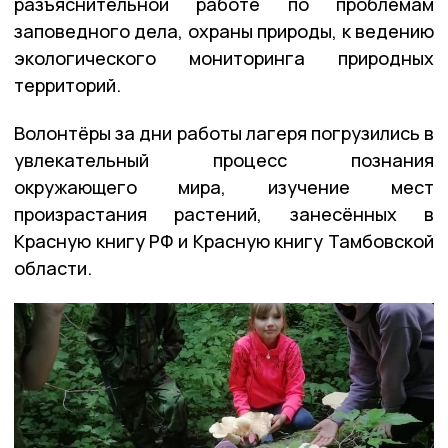
разъяснительной работе по проблемам
заповедного дела, охраны природы, к ведению
экологического мониторинга природных
территорий.
Волонтёры за дни работы лагеря погрузились в
увлекательный процесс познания
окружающего мира, изучение мест
произрастания растений, занесённых в
Красную книгу РФ и Красную книгу Тамбовской
области.