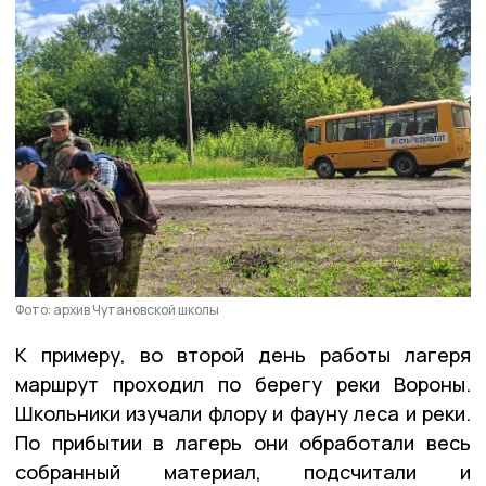
Фото: архив Чутановской школы
К примеру, во второй день работы лагеря
маршрут проходил по берегу реки Вороны.
Школьники изучали флору и фауну леса и реки.
По прибытии в лагерь они обработали весь
собранный материал, подсчитали и