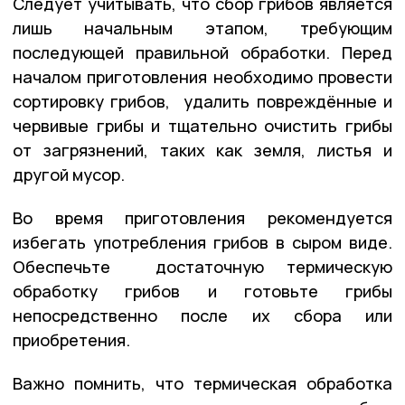
Следует учитывать, что сбор грибов является
лишь начальным этапом, требующим
последующей правильной обработки. Перед
началом приготовления необходимо провести
сортировку грибов, удалить повреждённые и
червивые грибы и тщательно очистить грибы
от загрязнений, таких как земля, листья и
другой мусор.
Во время приготовления рекомендуется
избегать употребления грибов в сыром виде.
Обеспечьте достаточную термическую
обработку грибов и готовьте грибы
непосредственно после их сбора или
приобретения.
Важно помнить, что термическая обработка