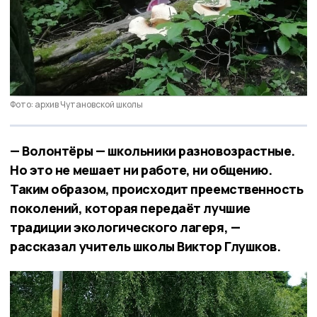
Фото: архив Чутановской школы
— Волонтёры — школьники разновозрастные.
Но это не мешает ни работе, ни общению.
Таким образом, происходит преемственность
поколений, которая передаёт лучшие
традиции экологического лагеря, —
рассказал учитель школы Виктор Глушков.