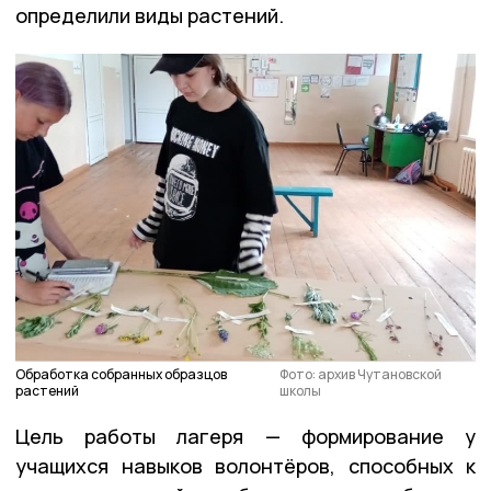
определили виды растений.
Обработка собранных образцов
Фото: архив Чутановской
растений
школы
Цель работы лагеря — формирование у
учащихся навыков волонтёров, способных к