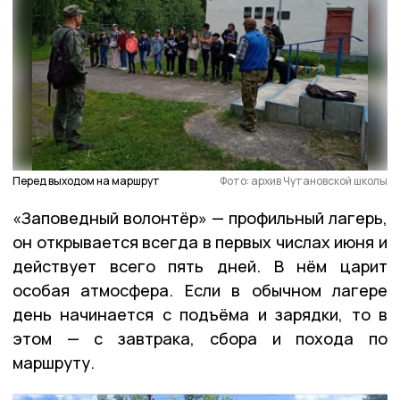
Перед выходом на маршрут
Фото: архив Чутановской школы
«Заповедный волонтёр» — профильный лагерь,
он открывается всегда в первых числах июня и
действует всего пять дней. В нём царит
особая атмосфера. Если в обычном лагере
день начинается с подъёма и зарядки, то в
этом — с завтрака, сбора и похода по
маршруту.