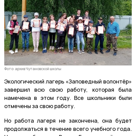
Фото: архив Чутановской школы
Экологический лагерь «Заповедный волонтёр»
завершил всю свою работу, которая была
намечена в этом году. Все школьники были
отмечены за свою работу.
Но работа лагеря не закончена, она будет
продолжаться в течение всего учебного года.