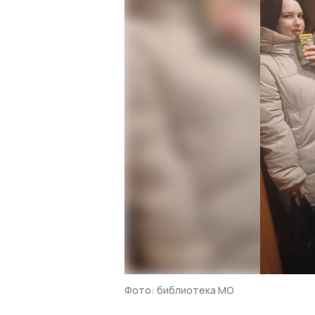
Фото: библиотека МО