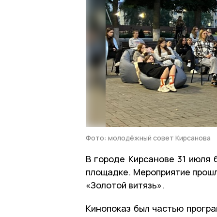
Фото: молодёжный совет Кирсанова
В городе Кирсанове 31 июля 
площадке. Мероприятие прошл
«Золотой витязь».
Кинопоказ был частью прогр