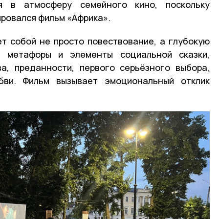
ся в атмосферу семейного кино, поскольку
ровался фильм «Африка».
т собой не просто повествование, а глубокую
е метафоры и элементы социальной сказки,
а, преданности, первого серьёзного выбора,
бви. Фильм вызывает эмоциональный отклик