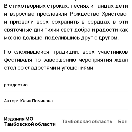
В стихотворных строках, песнях и танцах дети
и взрослые прославили Рождество Христово,
и призвали всех сохранить в сердцах в эти
святочные дни тихий свет добра и радости как
можно дольше, поделившись друг с другом.
По сложившейся традиции, всех участников
фестиваля по завершению мероприятия ждал
стол со сладостями и угощениями.
рождество
Автор:
Юлия Поминова
Издания МО
Тамбовская область
Бонд
Тамбовской области