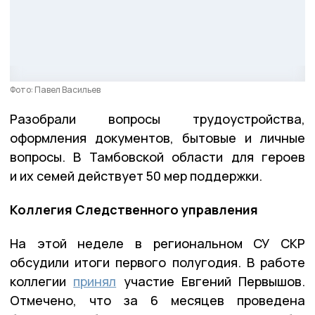
Фото: Павел Васильев
Разобрали вопросы трудоустройства,
оформления документов, бытовые и личные
вопросы. В Тамбовской области для героев
и их семей действует 50 мер поддержки.
Коллегия Следственного управления
На этой неделе в региональном СУ СКР
обсудили итоги первого полугодия. В работе
коллегии
принял
участие Евгений Первышов.
Отмечено, что за 6 месяцев проведена