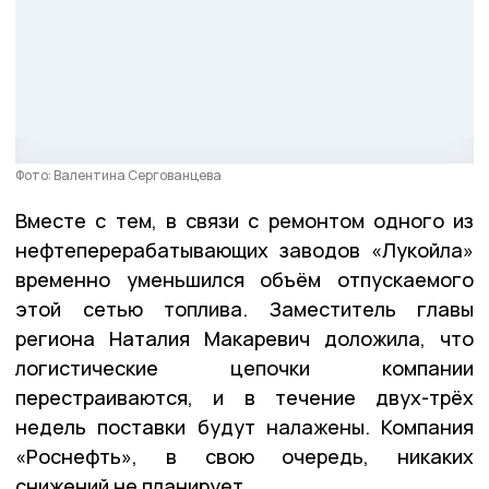
Фото: Валентина Сергованцева
Вместе с тем, в связи с ремонтом одного из
нефтеперерабатывающих заводов «Лукойла»
временно уменьшился объём отпускаемого
этой сетью топлива. Заместитель главы
региона Наталия Макаревич доложила, что
логистические цепочки компании
перестраиваются, и в течение двух-трёх
недель поставки будут налажены. Компания
«Роснефть», в свою очередь, никаких
снижений не планирует.