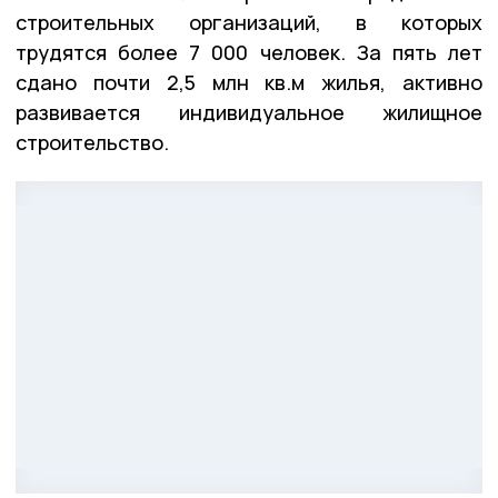
строительных организаций, в которых
трудятся более 7 000 человек. За пять лет
сдано почти 2,5 млн кв.м жилья, активно
развивается индивидуальное жилищное
строительство.