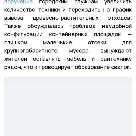
поручение
городским службам увеличить
количество техники и переходить на график
вывоза древесно-растительных отходов.
Также обсуждалась проблема неудобной
конфигурации контейнерных площадок —
слишком маленькие отсеки для
крупногабаритного мусора вынуждают
жителей оставлять мебель и сантехнику
рядом, что и провоцирует образование свалок.