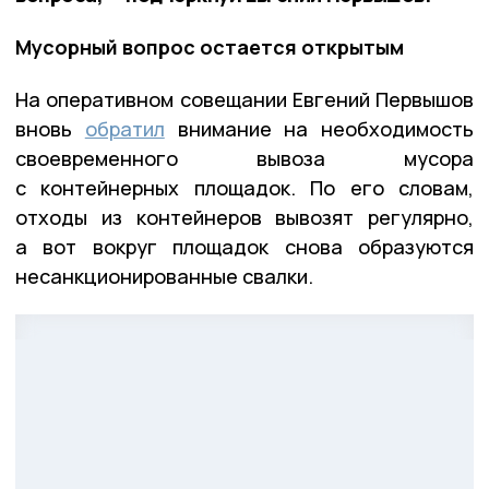
Мусорный вопрос остается открытым
На оперативном совещании Евгений Первышов
вновь
обратил
внимание на необходимость
своевременного вывоза мусора
с контейнерных площадок. По его словам,
отходы из контейнеров вывозят регулярно,
а вот вокруг площадок снова образуются
несанкционированные свалки.