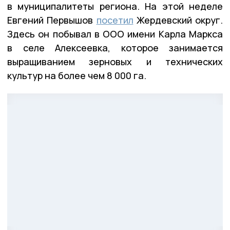
в муниципалитеты региона. На этой неделе
Евгений Первышов
посетил
Жердевский округ.
Здесь он побывал в ООО имени Карла Маркса
в селе Алексеевка, которое занимается
выращиванием зерновых и технических
культур на более чем 8 000 га.