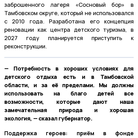
заброшенного лагеря «Сосновый бор» в
Тамбовском округе, который не использовался
с 2010 года. Разработана его концепция
реновации как центра детского туризма, в
2027 году планируется приступить к
реконструкции.
— Потребность в хороших условиях для
детского отдыха есть и в Тамбовской
области, и за её пределами. Мы должны
использовать на благо детей все
возможности, которые дают наша
замечательная природа и хорошая
экология, — сказал губернатор.
Поддержка героев: приём в фонде