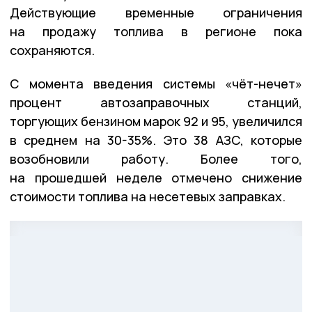
Действующие временные ограничения
на продажу топлива в регионе пока
сохраняются.
С момента введения системы «чёт-нечет»
процент автозаправочных станций,
торгующих бензином марок 92 и 95, увеличился
в среднем на 30-35%. Это 38 АЗС, которые
возобновили работу. Более того,
на прошедшей неделе отмечено снижение
стоимости топлива на несетевых заправках.