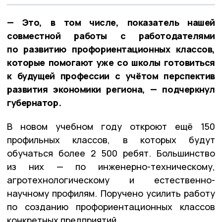
— Это, в том числе, показатель нашей
совместной работы с работодателями
по развитию профориентационных классов,
которые помогают уже со школы готовиться
к будущей профессии с учётом перспектив
развития экономики региона, — подчеркнул
губернатор.
В новом учебном году откроют ещё 150
профильных классов, в которых будут
обучаться более 2 500 ребят. Большинство
из них — по инженерно-техническому,
агротехнологическому и естественно-
научному профилям. Поручено усилить работу
по созданию профориентационных классов
конкретных предприятий.