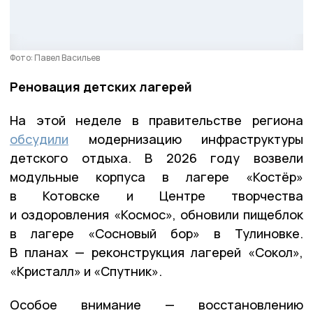
Фото: Павел Васильев
Реновация детских лагерей
На этой неделе в правительстве региона
обсудили
модернизацию инфраструктуры
детского отдыха. В 2026 году возвели
модульные корпуса в лагере «Костёр»
в Котовске и Центре творчества
и оздоровления «Космос», обновили пищеблок
в лагере «Сосновый бор» в Тулиновке.
В планах — реконструкция лагерей «Сокол»,
«Кристалл» и «Спутник».
Особое внимание — восстановлению