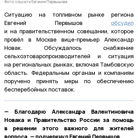
Фото: соцсети Евгения Первышова
Ситуацию на топливном рынке региона
Евгений Первышов
обсудил
и на правительственном совещании, которое
провёл в Москве вице-премьер Александр
Новак. Обсуждалось снабжение
сельхозтоваропроизводителей и ситуация
на региональных рынках, включая Тамбовскую
область. Федеральным органам и компаниям
поручено принять меры по обеспечению
бесперебойных поставок.
— Благодарю Александра Валентиновича
Новака и Правительство России за помощь
в решении этого важного для жителей
вопроса, — подчеркнул Евгений Первышов.