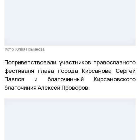
Фото: Юлия Поминова
Поприветствовали участников православного
фестиваля глава города Кирсанова Сергей
Павлов и благочинный Кирсановского
благочиния Алексей Проворов.