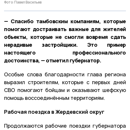
Фото: Павел Васильев
— Спасибо тамбовским компаниям, которые
помогают достраивать важные для жителей
объекты, которые не смогли вовремя сдать
нерадивые застройщики. Это пример
настоящего профессионального
достоинства, — отметил губернатор.
Особые слова благодарности глава региона
выразил строителям, которые с первых дней
СВО помогают бойцам и оказывают шефскую
помощь воссоединённым территориям.
Рабочая поездка в Жердевский округ
Продолжаются рабочие поездки губернатора