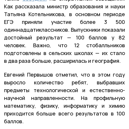
Как рассказала министр образования и науки
Татьяна Котельникова, в основном периоде
ЕГЭ приняли участие более 3 500
одиннадцатиклассников. Выпускники показали
достойный результат — 100 баллов у 82
человек. Важно, что 12 стобалльников
подготовлены в сельских школах — их стало
в два раза больше, расширилась и география.
Евгений Первышов отметил, что в этом году
выросло количество ребят, выбравших
предметы технологической и естественно-
научной направленности. На профильную
математику, физику, информатику и химию
приходится больше всего результатов в 100
баллов.