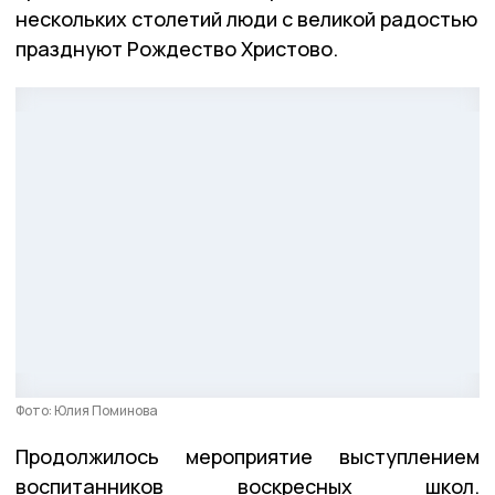
нескольких столетий люди с великой радостью
празднуют Рождество Христово.
Фото: Юлия Поминова
Продолжилось мероприятие выступлением
воспитанников воскресных школ.