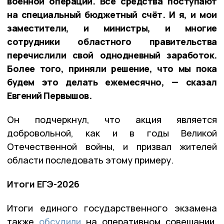
военной операции. Все средства поступают
на специальный бюджетный счёт. И я, и мои
заместители, и министры, и многие
сотрудники областного правительства
перечислили свой однодневный заработок.
Более того, приняли решение, что мы пока
будем это делать ежемесячно, — сказал
Евгений Первышов.
Он подчеркнул, что акция является
добровольной, как и в годы Великой
Отечественной войны, и призвал жителей
области последовать этому примеру.
Итоги ЕГЭ-2026
Итоги единого государственного экзамена
также
обсудили
на оперативном совещании.