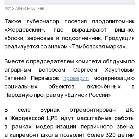
Фото: Алексей Бучнев
Также губернатор посетил плодопитомник
«Жердевский», где выращивают вишню,
яблоки, зерновые и подсолнечник. Продукция
реализуется со знаком «Тамбовская марка».
Вместе с председателем комитета облдумы по
аграрным вопросам Сергеем Хаустовым
Евгений Первышов
проверил
модернизацию
социальных объектов, включённых в
Народную программу «Единой России».
В селе Бурнак отремонтирован ДК,
в Жердевской ЦРБ идут масштабные работы
в рамках модернизации первичного звена,
а капремонт школы позволит более 320 детям