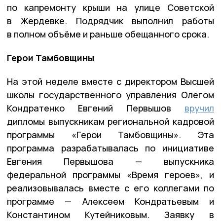
по капремонту крыши на улице Советской
в Жердевке. Подрядчик выполнил работы
в полном объёме и раньше обещанного срока.
Герои Тамбовщины
На этой неделе вместе с директором Высшей
школы государственного управления Олегом
Кондратенко Евгений Первышов
вручил
дипломы выпускникам региональной кадровой
программы «Герои Тамбовщины». Эта
программа разрабатывалась по инициативе
Евгения Первышова — выпускника
федеральной программы «Время героев», и
реализовывалась вместе с его коллегами по
программе — Алексеем Кондратьевым и
Константином Кутейниковым. Заявку в