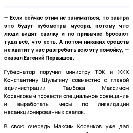
— Если сейчас этим не заниматься, то завтра
это будут кубометры мусора, потому что
люди видят свалку и по привычке бросают
туда всё, что есть. А потом никаких средств
не хватит у нас разгребать всю эту помойку, —
сказал Евгений Первышов.
Губернатор поручил министру ТЭК и ЖКХ
Константину Шульгину совместно с главой
администрации Тамбова Максимом
Косенковым провести специальное совещание
и выработать меры по ликвидации
несанкционированных свалок.
В свою очередь Максим Косенков уже дал