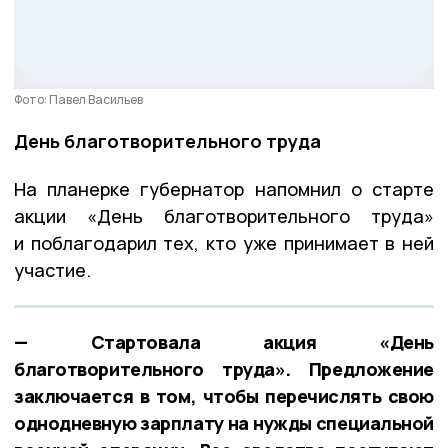
Фото: Павел Васильев
День благотворительного труда
На планерке губернатор напомнил о старте
акции «День благотворительного труда»
и поблагодарил тех, кто уже принимает в ней
участие.
— Стартовала акция «День
благотворительного труда». Предложение
заключается в том, чтобы перечислять свою
однодневную зарплату на нужды специальной