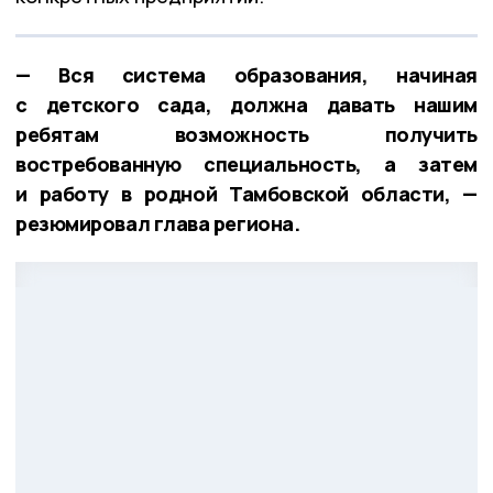
— Вся система образования, начиная
с детского сада, должна давать нашим
ребятам возможность получить
востребованную специальность, а затем
и работу в родной Тамбовской области, —
резюмировал глава региона.