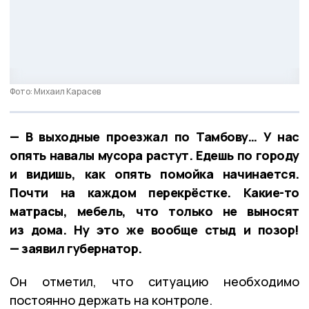
Фото: Михаил Карасев
— В выходные проезжал по Тамбову… У нас
опять навалы мусора растут. Едешь по городу
и видишь, как опять помойка начинается.
Почти на каждом перекрёстке. Какие-то
матрасы, мебель, что только не выносят
из дома. Ну это же вообще стыд и позор!
— заявил губернатор.
Он отметил, что ситуацию необходимо
постоянно держать на контроле.