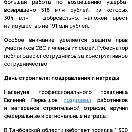
большая работа по возмещению ущерба:
возвращено 518 млн рублей, из которых
304 млн — добровольно, наложен арест
на имущество на 191 млн рублей.
Особое внимание уделяется защите прав
участников СВО и членов их семей. Губернатор
поблагодарил сотрудников за конструктивное
сотрудничество.
День строителя: поздравления и награды
Накануне профессионального праздника
Евгений Первышов
поздравил
работников
и ветеранов строительной отрасли, вручил
федеральные и региональные награды.
В Тамбовской области работает порядка 1 300