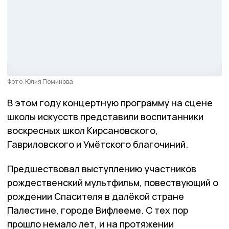
Фото: Юлия Поминова
В этом году концертную программу на сцене
школы искусств представили воспитанники
воскресных школ Кирсановского,
Гавриловского и Умётского благочиний.
Предшествовал выступлению участников
рождественский мультфильм, повествующий о
рождении Спасителя в далёкой стране
Палестине, городе Вифлееме. С тех пор
прошло немало лет, и на протяжении