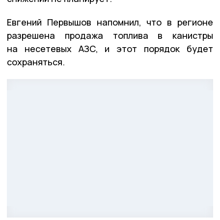
Евгений Первышов напомнил, что в регионе
разрешена продажа топлива в канистры
на несетевых АЗС, и этот порядок будет
сохраняться.