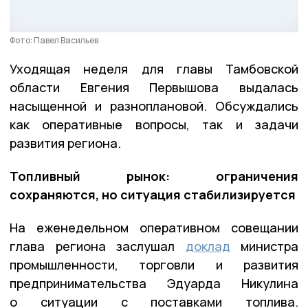
Фото: Павел Васильев
Уходящая неделя для главы Тамбовской
области Евгения Первышова выдалась
насыщенной и разноплановой. Обсуждались
как оперативные вопросы, так и задачи
развития региона.
Топливный рынок: ограничения
сохраняются, но ситуация стабилизируется
На еженедельном оперативном совещании
глава региона заслушал
доклад
министра
промышленности, торговли и развития
предпринимательства Эдуарда Никулина
о ситуации с поставками топлива.