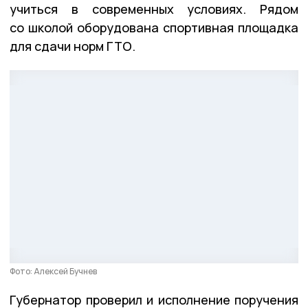
учиться в современных условиях. Рядом
со школой оборудована спортивная площадка
для сдачи норм ГТО.
Фото: Алексей Бучнев
Губернатор проверил и исполнение поручения