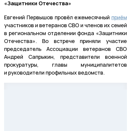
«Защитники Отечества»
Евгений Первышов провёл ежемесячный
приём
участников и ветеранов СВО и членов их семей
в региональном отделении фонда «Защитники
Отечества». Во встрече приняли участие
председатель Ассоциации ветеранов СВО
Андрей Сапрыкин, представители военной
прокуратуры, главы муниципалитетов
и руководители профильных ведомств.