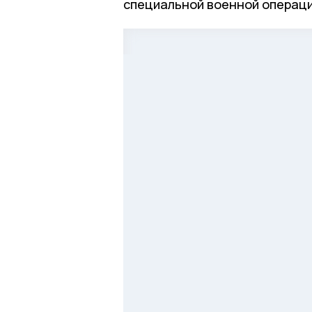
специальной военной операци