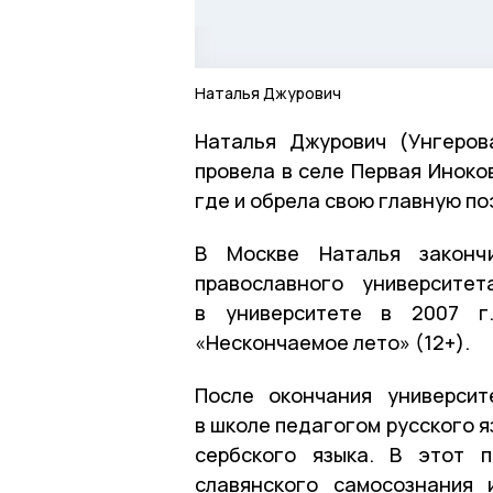
Наталья Джурович
Наталья Джурович (Унгеров
провела в селе Первая Иноко
где и обрела свою главную по
В Москве Наталья закончи
православного университе
в университете в 2007 г.
«Нескончаемое лето» (12+).
После окончания университ
в школе педагогом русского я
сербского языка. В этот 
славянского самосознания 