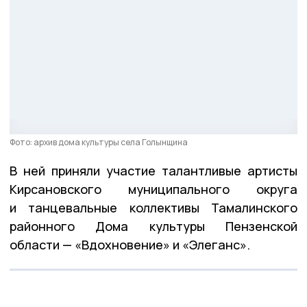
Фото: архив дома культуры села Голынщина
В ней приняли участие талантливые артисты
Кирсановского муниципального округа
и танцевальные коллективы Тамалинского
районного Дома культуры Пензенской
области — «Вдохновение» и «Элеганс».