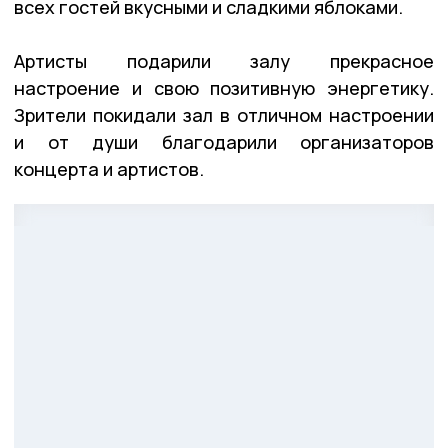
всех гостей вкусными и сладкими яблоками.
Артисты подарили залу прекрасное
настроение и свою позитивную энергетику.
Зрители покидали зал в отличном настроении
и от души благодарили организаторов
концерта и артистов.