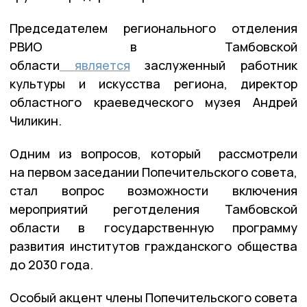
Председателем регионального отделения
РВИО в Тамбовской
области
является
заслуженный работник
культуры и искусства региона, директор
областного краеведческого музея Андрей
Чиликин.
Одним из вопросов, который рассмотрели
на первом заседании Попечительского совета,
стал вопрос возможности включения
мероприятий реготделения Тамбовской
области в государственную программу
развития институтов гражданского общества
до 2030 года.
Особый акцент члены Попечительского совета