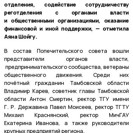
отделения, содействие сотрудничеству
реготделения с органами власти
и общественными организациями, оказание
финансовой и иной поддержки, — отметила
Аяна Шойгу.
В состав Попечительского совета вошли
представители органов власти,
предпринимательского сообщества, ветераны
общественного движения. Среди них
почётный гражданин Тамбовской области
Владимир Карев, советник главы Тамбовской
области Антон Смертин, ректор ТГУ имени
Г. Р. Державина Павел Моисеев, ректор ТГТУ
Михаил Краснянский, ректор МичГАУ
Екатерина Иванова, а также руководители
крупных предприятий региона.