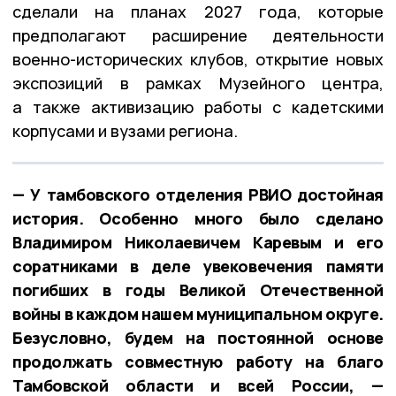
сделали на планах 2027 года, которые
предполагают расширение деятельности
военно-исторических клубов, открытие новых
экспозиций в рамках Музейного центра,
а также активизацию работы с кадетскими
корпусами и вузами региона.
— У тамбовского отделения РВИО достойная
история. Особенно много было сделано
Владимиром Николаевичем Каревым и его
соратниками в деле увековечения памяти
погибших в годы Великой Отечественной
войны в каждом нашем муниципальном округе.
Безусловно, будем на постоянной основе
продолжать совместную работу на благо
Тамбовской области и всей России, —