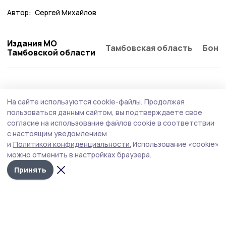
Автор:
Сергей Михайлов
Издания МО
Тамбовская область
Бонд
Тамбовской области
На сайте используются cookie-файлы.
Продолжая
пользоваться данным сайтом, вы подтверждаете свое
согласие на использование файлов cookie в соответствии
с настоящим уведомлением
и
Политикой конфиденциальности.
Использование «cookie»
можно отменить в настройках браузера.
Принять