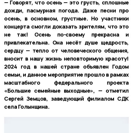
— Говорят, что осень — это грусть, сплошные
дожди, пасмурная погода. Даже песни про
осень, в основном, грустные. Но участники
концерта смогли доказать зрителям, что это
не так! Осень по-своему прекрасна и
привлекательна. Она несёт душе щедрость,
сердцу — тепло от человеческого общения,
вносит в нашу жизнь неповторимую красоту!
2024 год в нашей стране объявлен Годом
семьи, и данное мероприятие прошло в рамках
масштабного федерального проекта
«Большие семейные выходные», — отметил
Сергей Земцов, заведующий филиалом СДК
села Голынщина.