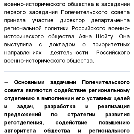
военно-исторического общества в заседании
первого заседания Попечительского совета
приняла участие директор департамента
региональной политики Российского военно-
исторического общества Аяна Шойгу. Она
выступила с докладом о приоритетных
направлениях деятельности Российского
военно-исторического общества.
— Основными задачами Попечительского
совета являются содействие региональному
отделению в выполнении его уставных целей
и задач, разработка и реализация
предложений по стратегии развития
реготделения, содействие повышению
авторитета общества и регионального