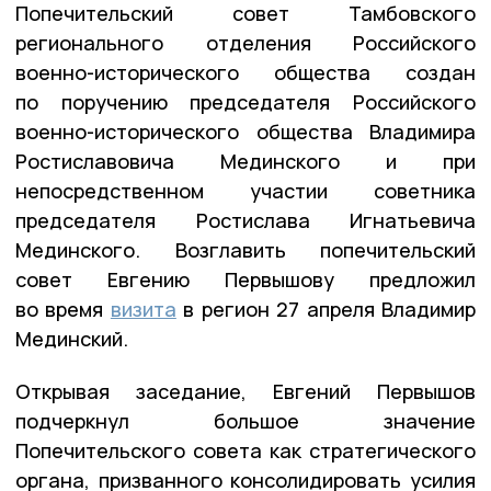
Попечительский совет Тамбовского
регионального отделения Российского
военно-исторического общества создан
по поручению председателя Российского
военно-исторического общества Владимира
Ростиславовича Мединского и при
непосредственном участии советника
председателя Ростислава Игнатьевича
Мединского. Возглавить попечительский
совет Евгению Первышову предложил
во время
визита
в регион 27 апреля Владимир
Мединский.
Открывая заседание, Евгений Первышов
подчеркнул большое значение
Попечительского совета как стратегического
органа, призванного консолидировать усилия