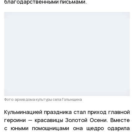
благодарственными письмами.
Фото: архив дома культуры села Голынщина
Кульминацией праздника стал приход главной
героини — красавицы Золотой Осени. Вместе
с юными помощницами она щедро одарила