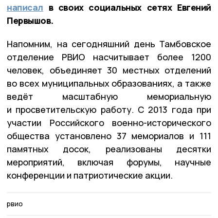
написал
в своих социальных сетях Евгений
Первышов.
Напомним, на сегодняшний день Тамбовское
отделение РВИО насчитывает более 1200
человек, объединяет 30 местных отделений
во всех муниципальных образованиях, а также
ведёт масштабную мемориальную
и просветительскую работу. С 2013 года при
участии Российского военно-исторического
общества установлено 37 мемориалов и 111
памятных досок, реализованы десятки
мероприятий, включая форумы, научные
конференции и патриотические акции.
рвио