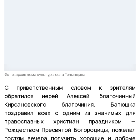
Фото: архив дома культуры села Голынщина
С приветственным словом к зрителям
обратился иерей Алексей, благочинный
Кирсановского благочиния. Батюшка
поздравил всех с одним из значимых для
православных христиан праздником —
Рождеством Пресвятой Богородицы, пожелал
гостям вечера получить хорошие и добрые