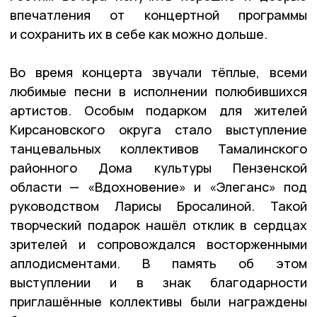
впечатления от концертной программы
и сохранить их в себе как можно дольше.
Во время концерта звучали тёплые, всеми
любимые песни в исполнении полюбившихся
артистов. Особым подарком для жителей
Кирсановского округа стало выступление
танцевальных коллективов Тамалинского
районного Дома культуры Пензенской
области — «Вдохновение» и «Элеганс» под
руководством Ларисы Бросалиной. Такой
творческий подарок нашёл отклик в сердцах
зрителей и сопровождался восторженными
аплодисментами. В память об этом
выступлении и в знак благодарности
приглашённые коллективы были награждены