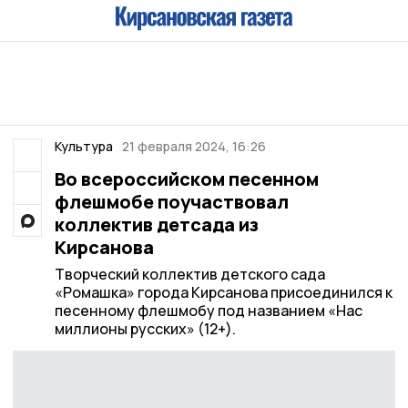
Культура
21 февраля 2024, 16:26
Во всероссийском песенном
флешмобе поучаствовал
коллектив детсада из
Кирсанова
Творческий коллектив детского сада
«Ромашка» города Кирсанова присоединился к
песенному флешмобу под названием «Нас
миллионы русских» (12+).