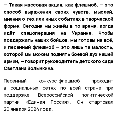
— Такая массовая акция, как флешмоб, — это
способ выражения своих чувств, мыслей,
мнения о тех или иных событиях в творческой
форме. Сегодня мы живём в то время, когда
идёт спецоперация на Украине. Чтобы
поддержать наших бойцов, мы готовы на всё,
и песенный флешмоб — это лишь та малость,
которой мы можем поднять боевой дух нашей
армии, — говорит руководитель детского сада
Светлана Волынкина.
Песенный конкурс-флешмоб проходит
в социальных сетях по всей стране при
поддержке Всероссийской политической
партии «Единая Россия». Он стартовал
20 января 2024 года.