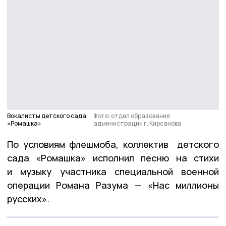
Вокалисты детского сада
Фото: отдел образования
«Ромашка»
администрации г. Кирсанова
По условиям флешмоба, коллектив детского
сада «Ромашка» исполнил песню на стихи
и музыку участника специальной военной
операции Романа Разума — «Нас миллионы
русских».