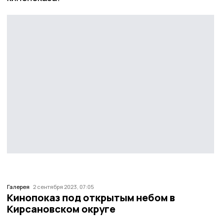
Галерея
2 сентября 2023, 07:05
Кинопоказ под открытым небом в
Кирсановском округе