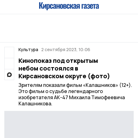
Культура
2 сентября 2023, 10:06
Кинопоказ под открытым
небом состоялся в
Кирсановском округе (фото)
Зрителям показали фильм «Калашников» (12+).
Это фильм о судьбе легендарного
изобретателя АК-47 Михаила Тимофеевича
Калашникова.