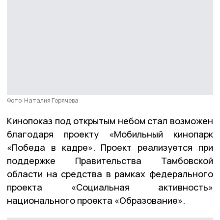
Фото: Наталия Горячева
Кинопоказ под открытым небом стал возможен
благодаря проекту «Мобильный кинопарк
«Победа в кадре». Проект реализуется при
поддержке Правительства Тамбовской
области на средства в рамках федерального
проекта «Социальная активность»
национального проекта «Образование».