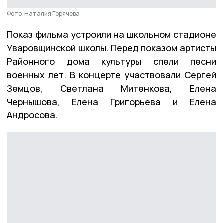
Фото: Наталия Горячева
Показ фильма устроили на школьном стадионе
Уваровщинской школы. Перед показом артисты
Районного дома культуры спели песни
военных лет. В концерте участвовали Сергей
Земцов, Светлана Митенкова, Елена
Чернышова, Елена Григорьева и Елена
Андросова.