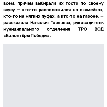
всем, причём выбирали их гости по своему
вкусу — кто-то расположился на скамейках,
кто-то на мягких пуфах, а кто-то на газоне, —
рассказала Наталия Горячева, руководитель
муниципального отделения ТРО ВОД
«Волонтёры Победы».