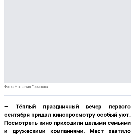
Фото: Наталия Горячева
— Тёплый праздничный вечер первого
сентября придал кинопросмотру особый уют.
Посмотреть кино приходили целыми семьями
и дружескими компаниями. Мест хватило