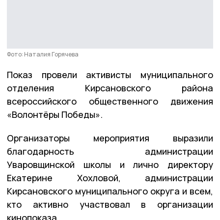
Фото: Наталия Горячева
Показ провели активисты муниципального
отделения Кирсановского района
всероссийского общественного движения
«Волонтёры Победы».
Организаторы мероприятия выразили
благодарность администрации
Уваровщинской школы и лично директору
Екатерине Хохловой, администрации
Кирсановского муниципального округа и всем,
кто активно участвовал в организации
кинопоказа.