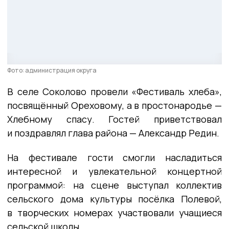
Фото: администрация округа
В селе Соколово провели «Фестиваль хлеба»,
посвящённый Ореховому, а в простонародье —
Хлебному спасу. Гостей приветствовал
и поздравлял глава района — Александр Редин.
На фестивале гости смогли насладиться
интересной и увлекательной концертной
программой: на сцене выступал коллектив
сельского дома культуры посёлка Полевой,
в творческих номерах участвовали учащиеся
сельской школы.