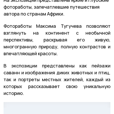
фотоработы, запечатлевшие путешествия
автора по странам Африки.
Фотоработы Максима Тугучева позволяют
взглянуть на континент с необычной
перспективы, раскрывая его живую,
многогранную природу, полную контрастов и
впечатляющей красоты.
В экспозиции представлены как пейзажи
саванн и изображения диких животных и птиц,
так и портреты местных жителей, каждый из
которых рассказывает свою уникальную
историю.