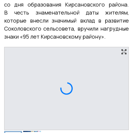
со дня образования Кирсановского района.
В честь знаменательной даты жителям,
которые внесли значимый вклад в развитие
Соколовского сельсовета, вручили нагрудные
знаки «95 лет Кирсановскому району».