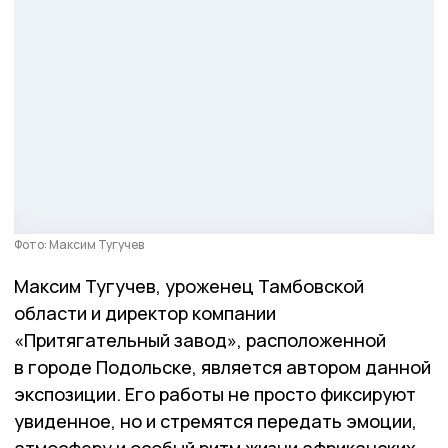
Фото: Максим Тугучев
Максим Тугучев, уроженец Тамбовской
области и директор компании
«Притягательный завод», расположенной
в городе Подольске, является автором данной
экспозиции. Его работы не просто фиксируют
увиденное, но и стремятся передать эмоции,