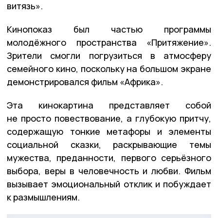
витязь».
Кинопоказ был частью программы
молодёжного пространства «Притяжение».
Зрители смогли погрузиться в атмосферу
семейного кино, поскольку на большом экране
демонстрировался фильм «Африка».
Эта кинокартина представляет собой
не просто повествование, а глубокую притчу,
содержащую тонкие метафоры и элементы
социальной сказки, раскрывающие темы
мужества, преданности, первого серьёзного
выбора, веры в человечность и любви. Фильм
вызывает эмоциональный отклик и побуждает
к размышлениям.