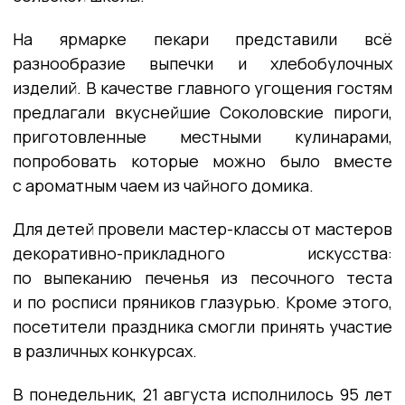
На ярмарке пекари представили всё
разнообразие выпечки и хлебобулочных
изделий. В качестве главного угощения гостям
предлагали вкуснейшие Соколовские пироги,
приготовленные местными кулинарами,
попробовать которые можно было вместе
с ароматным чаем из чайного домика.
Для детей провели мастер-классы от мастеров
декоративно-прикладного искусства:
по выпеканию печенья из песочного теста
и по росписи пряников глазурью. Кроме этого,
посетители праздника смогли принять участие
в различных конкурсах.
В понедельник, 21 августа исполнилось 95 лет