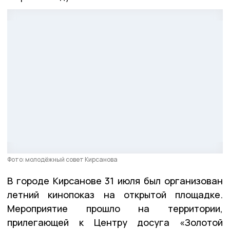
Фото: молодёжный совет Кирсанова
В городе Кирсанове 31 июля был организован
летний кинопоказ на открытой площадке.
Мероприятие прошло на территории,
прилегающей к Центру досуга «Золотой