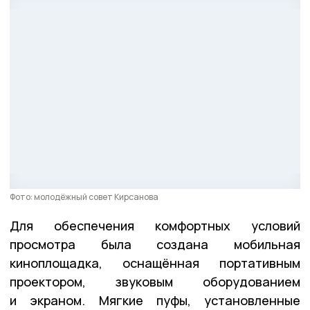
Фото: молодёжный совет Кирсанова
Для обеспечения комфортных условий
просмотра была создана мобильная
киноплощадка, оснащённая портативным
проектором, звуковым оборудованием
и экраном. Мягкие пуфы, установленные