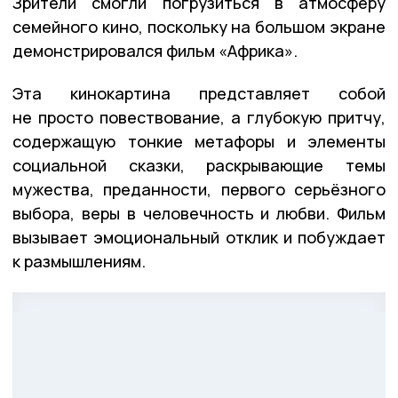
Зрители смогли погрузиться в атмосферу
семейного кино, поскольку на большом экране
демонстрировался фильм «Африка».
Эта кинокартина представляет собой
не просто повествование, а глубокую притчу,
содержащую тонкие метафоры и элементы
социальной сказки, раскрывающие темы
мужества, преданности, первого серьёзного
выбора, веры в человечность и любви. Фильм
вызывает эмоциональный отклик и побуждает
к размышлениям.