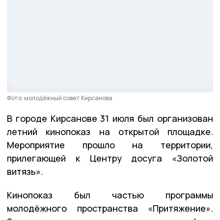
Фото: молодёжный совет Кирсанова
В городе Кирсанове 31 июля был организован
летний кинопоказ на открытой площадке.
Мероприятие прошло на территории,
прилегающей к Центру досуга «Золотой
витязь».
Кинопоказ был частью программы
молодёжного пространства «Притяжение».