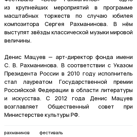
из крупнейших мероприятий в программе
масштабных торжеств по случаю юбилея
композитора Сергея Рахманинова. В нём
выступят звёзды классической музыки мировой
величины.
Денис Мацуев — арт-директор фонда имени
С. В. Рахманинова. В соответствии с Указом
Президента России в 2010 году исполнитель
стал лауреатом Государственной премии
Российской Федерации в области литературы
и искусства. С 2012 года Денис Мацуев
возглавляет Общественный совет при
Министерстве культуры РФ.
рахманинов
фестиваль