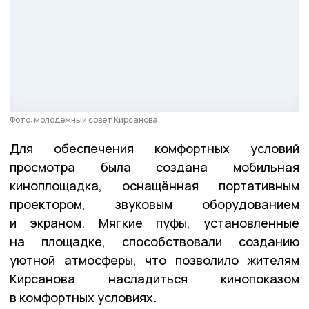
Фото: молодёжный совет Кирсанова
Для обеспечения комфортных условий
просмотра была создана мобильная
киноплощадка, оснащённая портативным
проектором, звуковым оборудованием
и экраном. Мягкие пуфы, установленные
на площадке, способствовали созданию
уютной атмосферы, что позволило жителям
Кирсанова насладиться кинопоказом
в комфортных условиях.