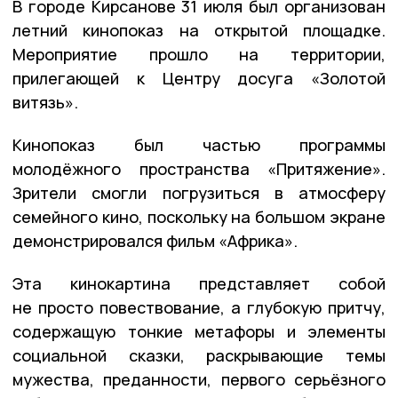
В городе Кирсанове 31 июля был организован
летний кинопоказ на открытой площадке.
Мероприятие прошло на территории,
прилегающей к Центру досуга «Золотой
витязь».
Кинопоказ был частью программы
молодёжного пространства «Притяжение».
Зрители смогли погрузиться в атмосферу
семейного кино, поскольку на большом экране
демонстрировался фильм «Африка».
Эта кинокартина представляет собой
не просто повествование, а глубокую притчу,
содержащую тонкие метафоры и элементы
социальной сказки, раскрывающие темы
мужества, преданности, первого серьёзного