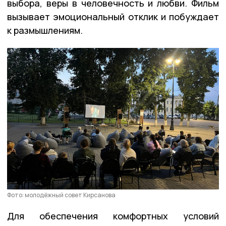
выбора, веры в человечность и любви. Фильм
вызывает эмоциональный отклик и побуждает
к размышлениям.
Фото: молодёжный совет Кирсанова
Для обеспечения комфортных условий