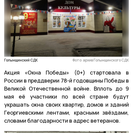
Голынщинский СДК
Фото: архив Голынщинского СДК
Акция «Окна Победы» (0+) стартовала в
России в преддверии 78-й годовщины Победы в
Великой Отечественной войне. Вплоть до 9
мая её участники по всей стране будут
украшать окна своих квартир, домов и зданий
Георгиевскими лентами, красными звёздами,
словами благодарности в адрес ветеранов.