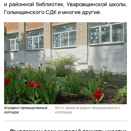
и районной библиотек, Уваровщинской школы,
Голынщинского СДК и многие другие.
Аграрно-промышленный
Фото: архив аграрно-промышленного
колледж
колледжа