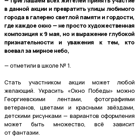
— Приглашаем всех жителей принять участие
в данной акции и превратить улицы любимого
города в галерею светлой памяти и гордости,
где каждое окно — не просто художественная
композиция к 9 мая, но и выражение глубокой
признательности и уважения к тем, кто
воевал за мирное небо,
— отметили в школе № 1.
Стать участником акции может любой
желающий. Украсить «Окно Победы» можно
Георгиевскими лентами, фотографиями
ветеранов, цветами и красными звёздами,
детскими рисунками — вариантов оформления
может быть множество, всё зависит
от фантазии.