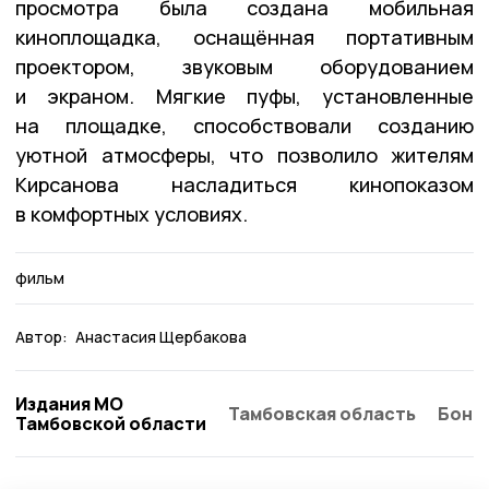
просмотра была создана мобильная
киноплощадка, оснащённая портативным
проектором, звуковым оборудованием
и экраном. Мягкие пуфы, установленные
на площадке, способствовали созданию
уютной атмосферы, что позволило жителям
Кирсанова насладиться кинопоказом
в комфортных условиях.
фильм
Автор:
Анастасия Щербакова
Издания МО
Тамбовская область
Бонд
Тамбовской области