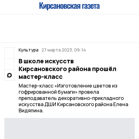
Культура
27 марта 2023, 09:14
В школе искусств
Кирсановского района прошёл
мастер-класс
Мастер-класс «Изготовление цветов из
гофрированной бумаги» провела
преподаватель декоративно-прикладного
искусства ДШИ Кирсановского района Елена
Видяпина.