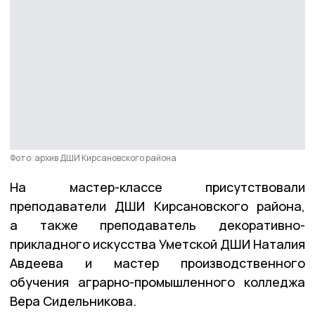
Фото: архив ДШИ Кирсановского района
На мастер-классе присутствовали
преподаватели ДШИ Кирсановского района,
а также преподаватель декоративно-
прикладного искусства Уметской ДШИ Наталия
Авдеева и мастер производственного
обучения аграрно-промышленного колледжа
Вера Сидельникова.