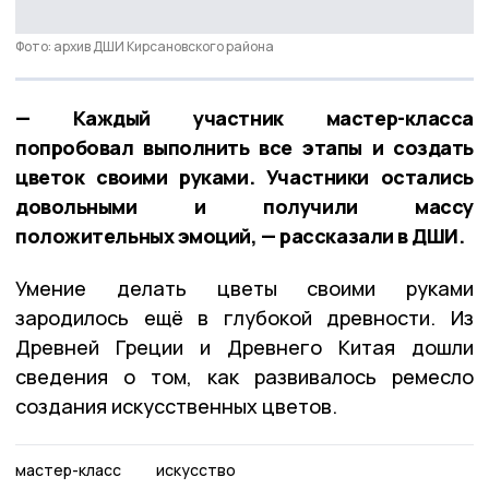
Фото: архив ДШИ Кирсановского района
— Каждый участник мастер-класса
попробовал выполнить все этапы и создать
цветок своими руками. Участники остались
довольными и получили массу
положительных эмоций, — рассказали в ДШИ.
Умение делать цветы своими руками
зародилось ещё в глубокой древности. Из
Древней Греции и Древнего Китая дошли
сведения о том, как развивалось ремесло
создания искусственных цветов.
мастер-класс
искусство