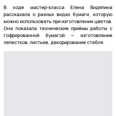
В ходе мастер-класса Елена Видяпина
рассказала о разных видах бумаги, которую
можно использовать при изготовлении цветов.
Она показала технические приёмы работы с
гофрированной бумагой — изготовление
лепестков, листьев, декорирование стебля.