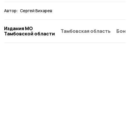
Автор:
Сергей Вихарев
Издания МО
Тамбовская область
Бонд
Тамбовской области