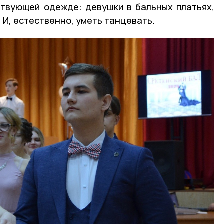
ствующей одежде: девушки в бальных платьях,
 И, естественно, уметь танцевать.