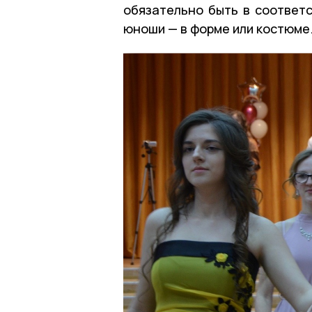
обязательно быть в соответ
юноши — в форме или костюме.