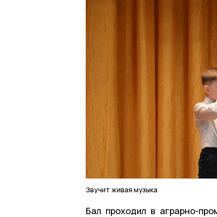
Звучит живая музыка
Бал проходил в аграрно-пр