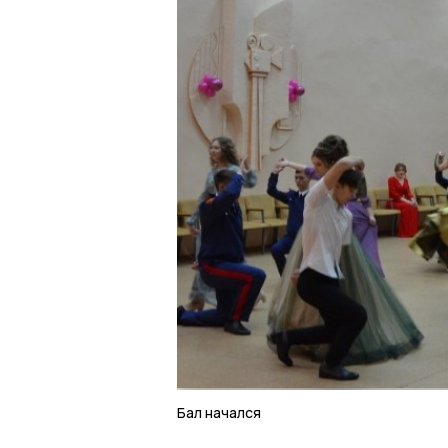
Бал начался