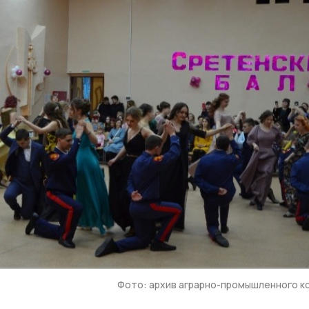
Фото: архив аграрно-промышленного 