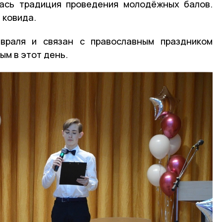
лась традиция проведения молодёжных балов.
 ковида.
враля и связан с православным праздником
ым в этот день.