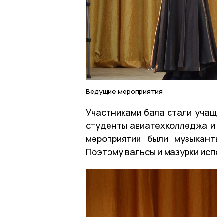
Ведущие мероприятия
Участниками бала стали учащ
студенты авиатехколледжа и
мероприятии были музыкант
Поэтому вальсы и мазурки ис