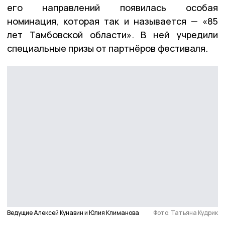
его направлений появилась особая
номинация, которая так и называется — «85
лет Тамбовской области». В ней учредили
специальные призы от партнёров фестиваля.
Ведущие Алексей Кунавин и Юлия Климанова
Фото: Татьяна Кудрик