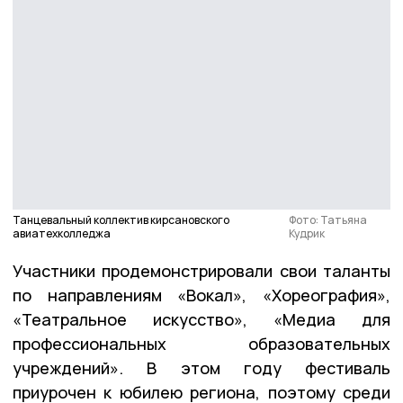
Танцевальный коллектив кирсановского
Фото: Татьяна
авиатехколледжа
Кудрик
Участники продемонстрировали свои таланты
по направлениям «Вокал», «Хореография»,
«Театральное искусство», «Медиа для
профессиональных образовательных
учреждений». В этом году фестиваль
приурочен к юбилею региона, поэтому среди