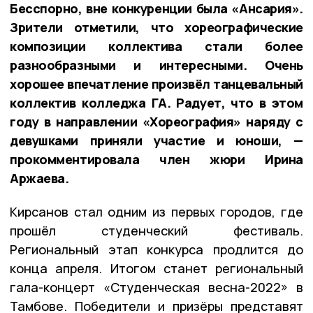
Бесспорно, вне конкуренции была «Ансария».
Зрители отметили, что хореографические
композиции коллектива стали более
разнообразными и интересными. Очень
хорошее впечатление произвёл танцевальный
коллектив колледжа ГА. Радует, что в этом
году в направлении «Хореография» наряду с
девушками приняли участие и юноши, —
прокомментировала член жюри Ирина
Аржаева.
Кирсанов стал одним из первых городов, где
прошёл студенческий фестиваль.
Региональный этап конкурса продлится до
конца апреля. Итогом станет региональный
гала-концерт «Студенческая весна-2022» в
Тамбове. Победители и призёры представят