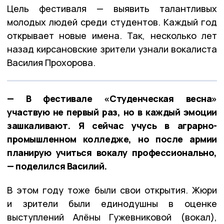
Цель фестиваля — выявить талантливых
молодых людей среди студентов. Каждый год
открывает новые имена. Так, несколько лет
назад кирсановские зрители узнали вокалиста
Василия Прохорова.
— В фестивале «Студенческая весна»
участвую не первый раз, но в каждый эмоции
зашкаливают. Я сейчас учусь в аграрно-
промышленном колледже, но после армии
планирую учиться вокалу профессионально,
— поделился Василий.
В этом году тоже были свои открытия. Жюри
и зрители были единодушны в оценке
выступлений Алёны Гужевниковой (вокал),