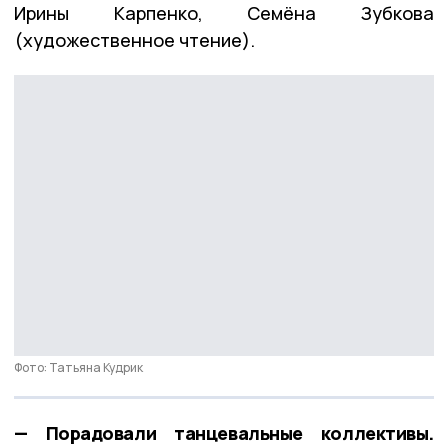
Ирины Карпенко, Семёна Зубкова
(художественное чтение).
Фото: Татьяна Кудрик
— Порадовали танцевальные коллективы.