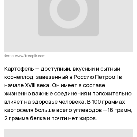
Фото: www/freepik.com
Картофель — доступный, вкусный и сытный
корнеплод, завезенный в Россию Петром I в
начале XVIII века. Он имеет в составе
жизненно важные соединения и положительно
влияет на здоровье человека. В 100 граммах
картофеля больше всего углеводов —16 грамм,
2 грамма белка и почти нет жиров.