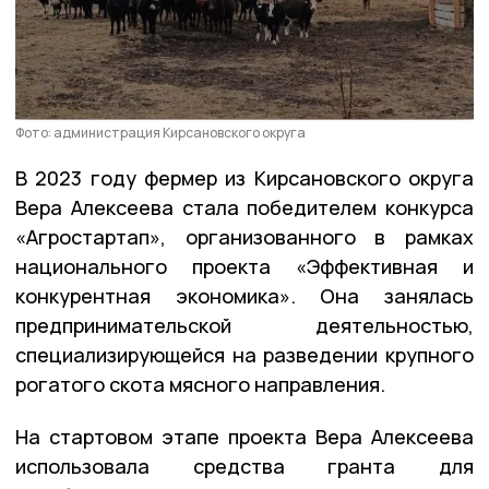
Фото: администрация Кирсановского округа
В 2023 году фермер из Кирсановского округа
Вера Алексеева стала победителем конкурса
«Агростартап», организованного в рамках
национального проекта «Эффективная и
конкурентная экономика». Она занялась
предпринимательской деятельностью,
специализирующейся на разведении крупного
рогатого скота мясного направления.
На стартовом этапе проекта Вера Алексеева
использовала средства гранта для