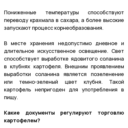
Пониженные температуры способствуют
переводу крахмала в сахара, а более высокие
запускают процесс корнеобразования.
В месте хранения недопустимо дневное и
длительное искусственное освещение. Свет
способствует выработке ядовитого соланина
в клубнях картофеля. Внешним проявлением
выработки соланина является позеленение
или темно-зеленый цвет клубня. Такой
картофель непригоден для употребления в
пищу.
Какие документы регулируют торговлю
картофелем?