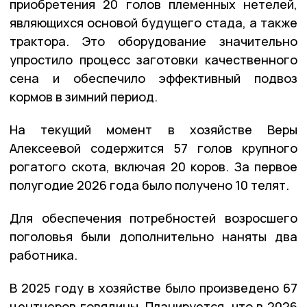
приобретения 20 голов племенных нетелей,
являющихся основой будущего стада, а также
трактора. Это оборудование значительно
упростило процесс заготовки качественного
сена и обеспечило эффективный подвоз
кормов в зимний период.
На текущий момент в хозяйстве Веры
Алексеевой содержится 57 голов крупного
рогатого скота, включая 20 коров. За первое
полугодие 2026 года было получено 10 телят.
Для обеспечения потребностей возросшего
поголовья были дополнительно наняты два
работника.
В 2025 году в хозяйстве было произведено 67
центнеров говядины. Планируется, что в 2026