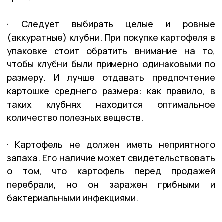
· Следует выбирать целые и ровные
(аккуратные) клубни. При покупке картофеля в
упаковке стоит обратить внимание на то,
чтобы клубни были примерно одинаковыми по
размеру. И лучше отдавать предпочтение
картошке среднего размера: как правило, в
таких клубнях находится оптимальное
количество полезных веществ.
· Картофель не должен иметь неприятного
запаха. Его наличие может свидетельствовать
о том, что картофель перед продажей
перебрали, но он заражен грибными и
бактериальными инфекциями.