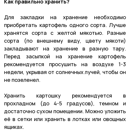
Как правильно хранить?
Для закладки на хранение необходимо
приобретать картофель одного сорта. Лучше
хранятся сорта с желтой мякотью. Разные
сорта (по внешнему виду, цвету мякоти)
закладывают на хранение в разную тару.
Перед засыпкой на хранение картофель
рекомендуется просушить на воздухе 1-3
недели, укрывая от солнечных лучей, чтобы он
не позеленел.
Хранить картошку рекомендуется в
прохладном (до 4-5 градусов), темном и
достаточно сухом помещении. Можно уложить
её в сетки или хранить в лотках или овощных
ящиках.