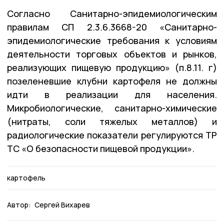
Согласно Санитарно-эпидемиологическим
правилам СП 2.3.6.3668-20 «Санитарно-
эпидемиологические требования к условиям
деятельности торговых объектов и рынков,
реализующих пищевую продукцию» (п.8.11. г)
позеленевшие клубни картофеля не должны
идти в реализации для населения.
Микробиологические, санитарно-химические
(нитраты, соли тяжелых металлов) и
радиологические показатели регулируются ТР
ТС «О безопасности пищевой продукции».
картофель
Автор:
Сергей Вихарев