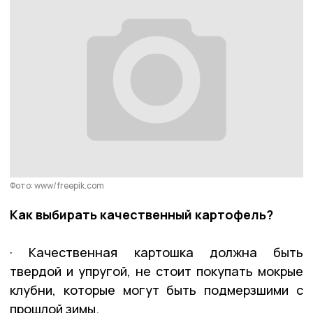
Фото: www/freepik.com
Как выбирать качественный картофель?
· Качественная картошка должна быть
твердой и упругой, не стоит покупать мокрые
клубни, которые могут быть подмерзшими с
прошлой зимы.