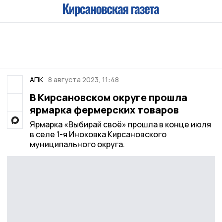
АПК
8 августа 2023, 11:48
В Кирсановском округе прошла
ярмарка фермерских товаров
Ярмарка «Выбирай своё» прошла в конце июля
в селе 1-я Иноковка Кирсановского
муниципального округа.