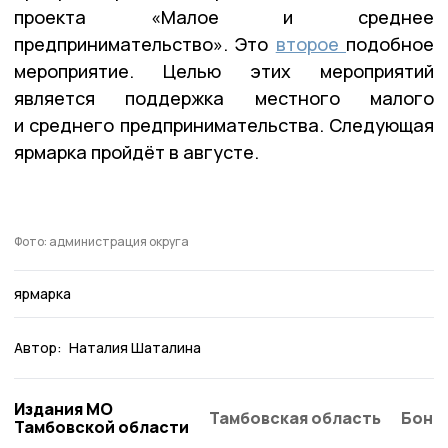
проекта «Малое и среднее
предпринимательство». Это
второе
подобное
мероприятие. Целью этих мероприятий
является поддержка местного малого
и среднего предпринимательства. Следующая
ярмарка пройдёт в августе.
Фото: администрация округа
ярмарка
Автор:
Наталия Шаталина
Издания МО
Тамбовская область
Бонд
Тамбовской области