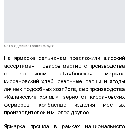
Фото: администрация округа
На ярмарке сельчанам предложили широкий
ассортимент товаров местного производства
с логотипом «Тамбовская марка»:
кирсановский хлеб, сезонные овощи и ягоды
личных подсобных хозяйств, сыр производства
«Калаисские холмы», зерно от кирсановских
фермеров, колбасные изделия местных
производителей и многое другое.
Ярмарка прошла в рамках национального