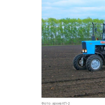
Фото: архив КП-2