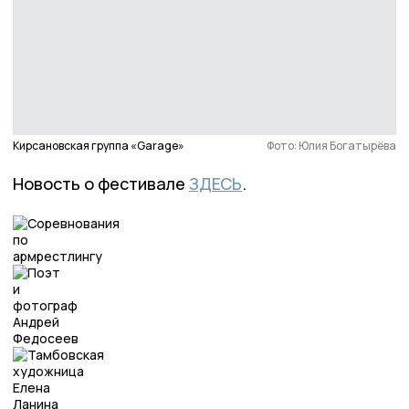
Кирсановская группа «Garage»
Фото: Юлия Богатырёва
Новость о фестивале
ЗДЕСЬ
.