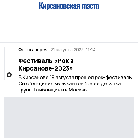
Фотогалерея
21 августа 2023, 11:14
Фестиваль «Рок в
Кирсанове-2023»
В Кирсанове 19 августа прошёл рок-фестиваль.
Он объединил музыкантов более десятка
групп Тамбовщины и Москвы.