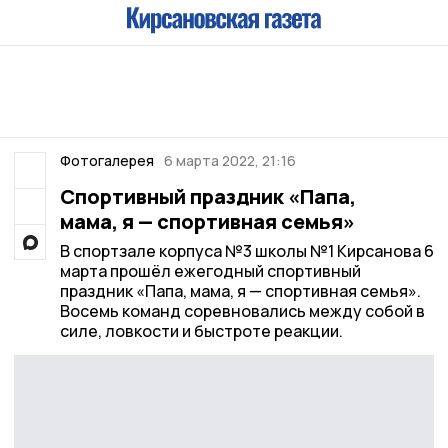
Фотогалерея
6 марта 2022, 21:16
Спортивный праздник «Папа,
мама, я — спортивная семья»
В спортзале корпуса №3 школы №1 Кирсанова 6
марта прошёл ежегодный спортивный
праздник «Папа, мама, я — спортивная семья».
Восемь команд соревновались между собой в
силе, ловкости и быстроте реакции.