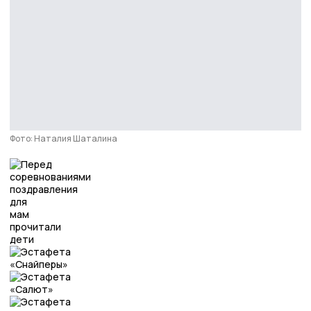
Фото: Наталия Шаталина