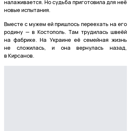
налаживается. Но судьба приготовила для неё
новые испытания.
Вместе с мужем ей пришлось переехать на его
родину — в Костополь. Там трудилась швеёй
на фабрике. На Украине её семейная жизнь
не сложилась, и она вернулась назад,
в Кирсанов.