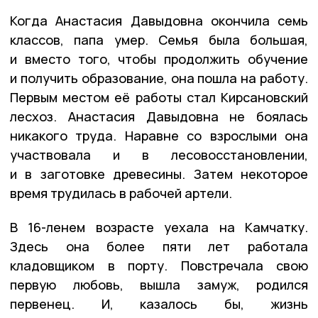
Когда Анастасия Давыдовна окончила семь
классов, папа умер. Семья была большая,
и вместо того, чтобы продолжить обучение
и получить образование, она пошла на работу.
Первым местом её работы стал Кирсановский
лесхоз. Анастасия Давыдовна не боялась
никакого труда. Наравне со взрослыми она
участвовала и в лесовосстановлении,
и в заготовке древесины. Затем некоторое
время трудилась в рабочей артели.
В 16-ленем возрасте уехала на Камчатку.
Здесь она более пяти лет работала
кладовщиком в порту. Повстречала свою
первую любовь, вышла замуж, родился
первенец. И, казалось бы, жизнь