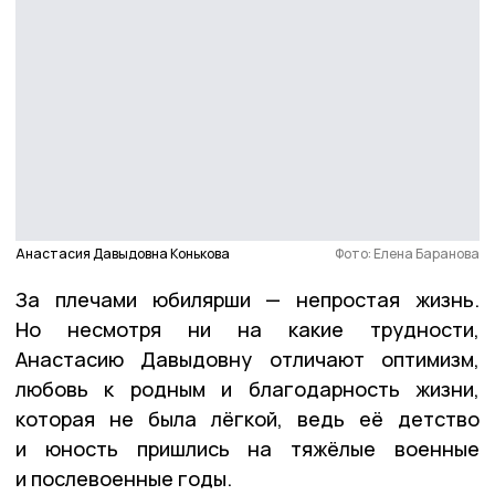
Анастасия Давыдовна Конькова
Фото: Елена Баранова
За плечами юбилярши — непростая жизнь.
Но несмотря ни на какие трудности,
Анастасию Давыдовну отличают оптимизм,
любовь к родным и благодарность жизни,
которая не была лёгкой, ведь её детство
и юность пришлись на тяжёлые военные
и послевоенные годы.