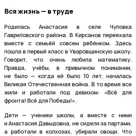
Вся жизнь — в труде
Родилась Анастасия в селе Чуповка
Гавриловского района. В Кирсанов переехала
вместе с семьёй совсем ребёнком. Здесь
пошла в первый класс в Уваровщинскую школу.
Говорит, что очень любила математику.
Правда, учёбы, в привычном понимании,
не было — когда ей было 10 лет, началась
Великая Отечественная война. В то время все
жили и работали под девизом: «Всё для
фронта! Всё для Победы!».
Дети — ученики школы, а вместе с ними
и Анастасия Давыдовна, не сидели за партами,
а работали в колхозах, убирали овощи. Что