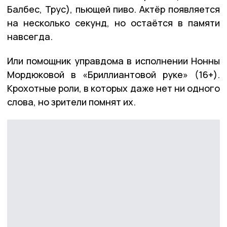
Балбес, Трус), пьющей пиво. Актёр появляется
на несколько секунд, но остаётся в памяти
навсегда.
Или помощник управдома в исполнении Нонны
Мордюковой в «Бриллиантовой руке» (16+).
Крохотные роли, в которых даже нет ни одного
слова, но зрители помнят их.