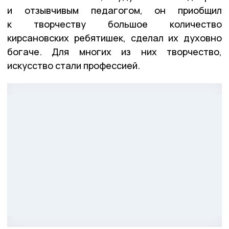
и отзывчивым педагогом, он приобщил
к творчеству большое количество
кирсановских ребятишек, сделал их духовно
богаче. Для многих из них творчество,
искусство стали профессией.