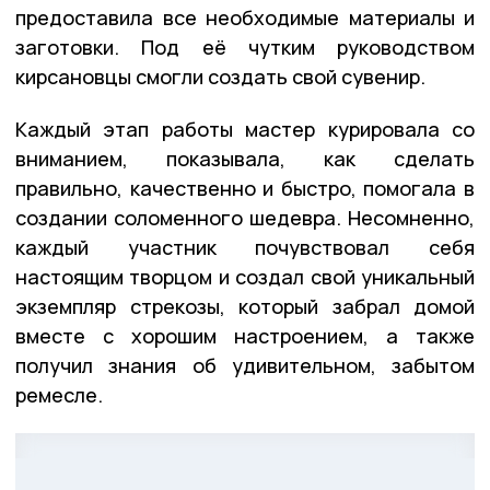
предоставила все необходимые материалы и
заготовки. Под её чутким руководством
кирсановцы смогли создать свой сувенир.
Каждый этап работы мастер курировала со
вниманием, показывала, как сделать
правильно, качественно и быстро, помогала в
создании соломенного шедевра. Несомненно,
каждый участник почувствовал себя
настоящим творцом и создал свой уникальный
экземпляр стрекозы, который забрал домой
вместе с хорошим настроением, а также
получил знания об удивительном, забытом
ремесле.