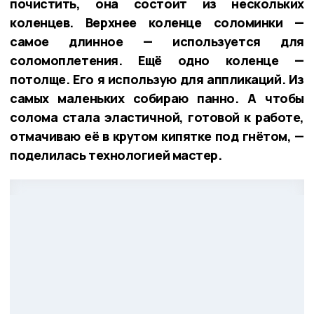
почистить, она состоит из нескольких
коленцев. Верхнее коленце соломинки —
самое длинное — используется для
соломоплетения. Ещё одно коленце —
потолще. Его я использую для аппликаций. Из
самых маленьких собираю панно. А чтобы
солома стала эластичной, готовой к работе,
отмачиваю её в крутом кипятке под гнётом, —
поделилась технологией мастер.