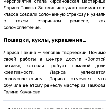
мероприятия стала кирсановская мастерица
Лариса Пакина. За один час участники мастер-
класса создали соломенную стрекозу и узнали
о таком старинном ремесле, как
соломоплетение.
Лошадки, куклы, украшения…
Лариса Пакина — человек творческий. Помимо
своей работы в центре досуга «Золотой
витязь», которая требует немалой доли
креативности, Лариса увлекается
соломоплетением. Лариса отмечает, что
обучила её этому ремеслу мастер из Тамбова
Галина Качанова.