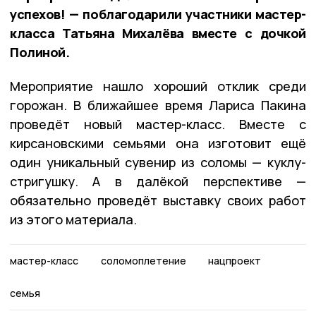
успехов! — поблагодарили участники мастер-
класса Татьяна Михалёва вместе с дочкой
Полиной.
Мероприятие нашло хороший отклик среди
горожан. В ближайшее время Лариса Пакина
проведёт новый мастер-класс. Вместе с
кирсановскими семьями она изготовит ещё
один уникальный сувенир из соломы — куклу-
стригушку. А в далёкой перспективе —
обязательно проведёт выставку своих работ
из этого материала.
мастер-класс
соломоплетение
нацпроект
семья