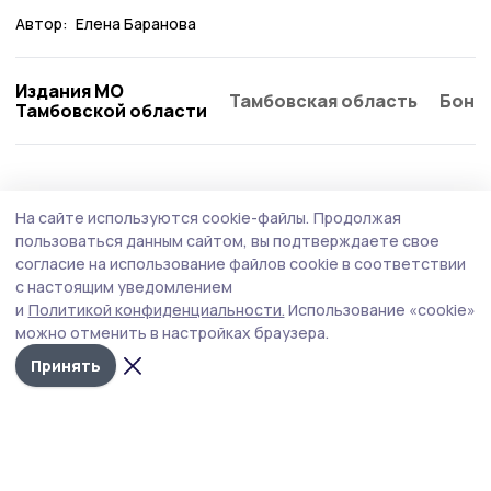
Автор:
Елена Баранова
Издания МО
Тамбовская область
Бонд
Тамбовской области
На сайте используются cookie-файлы.
Продолжая
пользоваться данным сайтом, вы подтверждаете свое
согласие на использование файлов cookie в соответствии
с настоящим уведомлением
и
Политикой конфиденциальности.
Использование «cookie»
можно отменить в настройках браузера.
Принять