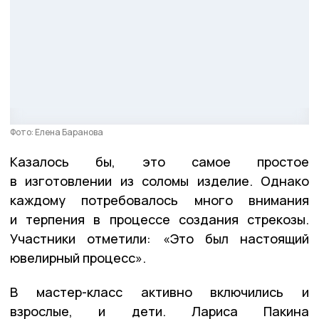
Фото: Елена Баранова
Казалось бы, это самое простое
в изготовлении из соломы изделие. Однако
каждому потребовалось много внимания
и терпения в процессе создания стрекозы.
Участники отметили: «Это был настоящий
ювелирный процесс».
В мастер-класс активно включились и
взрослые, и дети. Лариса Пакина