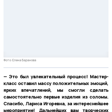
Фото: Елена Баранова
— Это был увлекательный процесс! Мастер-
класс оставил массу положительных эмоций,
ярких впечатлений, мы смогли сделать
самостоятельно первые изделия из соломы.
Спасибо, Лариса Игоревна, за интереснейшее
мероприятие! Дальнейших вам творческих