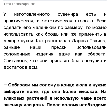
Фото: Елена Баранова
У изготовленного сувенира есть и
практическая, и эстетическая сторона. Если
сделать его маленьким по размеру, то можно
использовать как брошь или же применить в
декоре кухни. Как рассказала Лариса Пакина,
раньше наши предки использовали
соломенные изделия даже как обереги.
Считалось, что они приносят благополучие и
достаток в дом.
— Собираем мы солому в конце июля и нужно
выбирать поле, где она более высокая. Из
злаковых растений я использую чаще всего
пшеницу или рожь. После солому необходимо