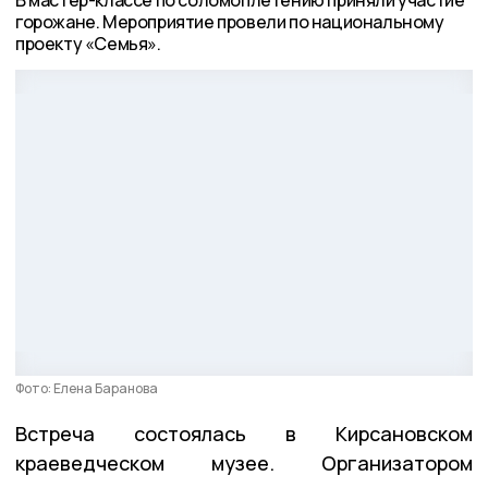
горожане. Мероприятие провели по национальному
проекту «Семья».
Фото: Елена Баранова
Встреча состоялась в Кирсановском
краеведческом музее. Организатором