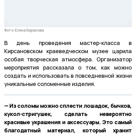
Фото: Елена Баранова
В день проведения мастер-класса в
Кирсановском краеведческом музее царила
особая творческая атмосфера. Организатор
мероприятия рассказала о том, как можно
создать и использовать в повседневной жизни
уникальные соломенные изделия.
— Из соломы можно сплести лошадок, бычков,
кукол-стригушек, сделать невероятно
красивые украшения и аксессуары. Это самый
благодатный материал, который хранит