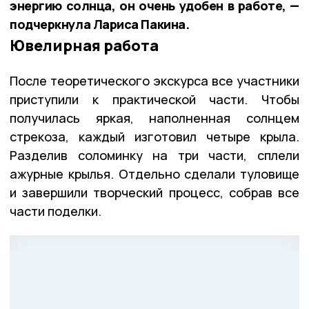
энергию солнца, он очень удобен в работе, —
подчеркнула Лариса Пакина.
Ювелирная работа
После теоретического экскурса все участники
приступили к практической части. Чтобы
получилась яркая, наполненная солнцем
стрекоза, каждый изготовил четыре крыла.
Разделив соломинку на три части, сплели
ажурные крылья. Отдельно сделали туловище
и завершили творческий процесс, собрав все
части поделки.